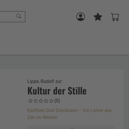
Lippe, Rudolf zur
Kultur der Stille
(0)
Karlfried Graf Dürckheim – Ein Lehrer des
Zen im Westen