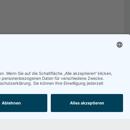
Bewertung schreiben