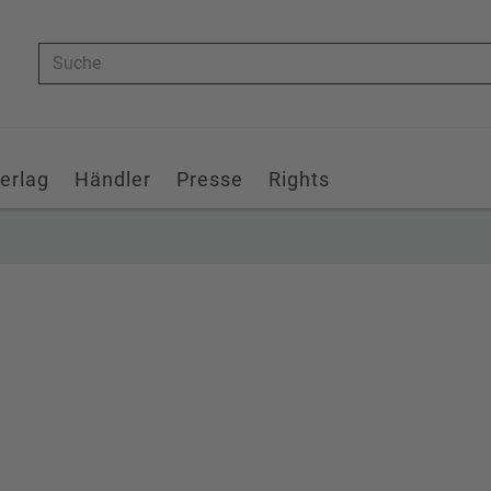
Suche
erlag
Händler
Presse
Rights