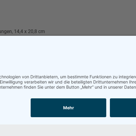
ungen, 14,4 x 20,8 cm