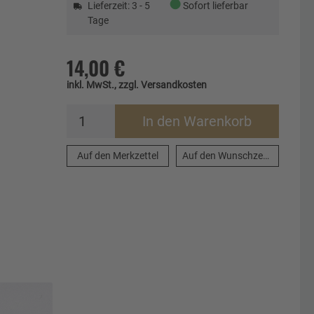
●
Lieferzeit: 3 - 5
Sofort lieferbar
Tage
14,00 €
inkl. MwSt., zzgl. Versandkosten
In den Warenkorb
Auf den Merkzettel
Auf den Wunschzettel