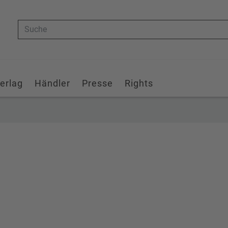
Suche
erlag
Händler
Presse
Rights