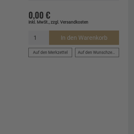
0,00 €
inkl. MwSt., zzgl. Versandkosten
In den Warenkorb
Auf den Merkzettel
Auf den Wunschzettel