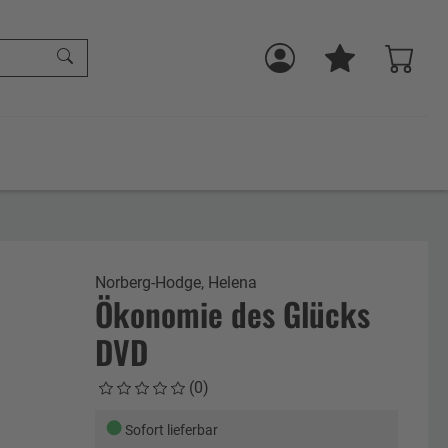
Norberg-Hodge, Helena
Ökonomie des Glücks
DVD
(0)
●
Sofort lieferbar