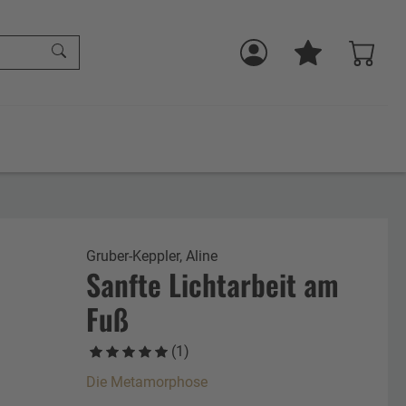
Gruber-Keppler, Aline
Sanfte Lichtarbeit am
Fuß
(1)
Die Metamorphose