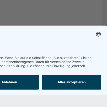
Bewertung schreiben