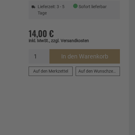
●
Lieferzeit: 3 - 5
Sofort lieferbar
Tage
14,00 €
inkl. MwSt., zzgl. Versandkosten
In den Warenkorb
Auf den Merkzettel
Auf den Wunschzettel