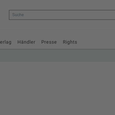
Suche
erlag
Händler
Presse
Rights