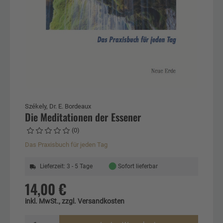
Székely, Dr. E. Bordeaux
Die Meditationen der Essener
(0)
Das Praxisbuch für jeden Tag
●
Lieferzeit: 3 - 5 Tage
Sofort lieferbar
14,00 €
inkl. MwSt., zzgl. Versandkosten