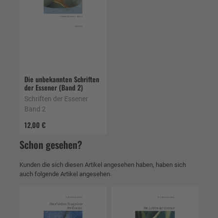
Die unbekannten Schriften
der Essener (Band 2)
Schriften der Essener
Band 2
12,00 €
Schon gesehen?
Kunden die sich diesen Artikel angesehen haben, haben sich
auch folgende Artikel angesehen.