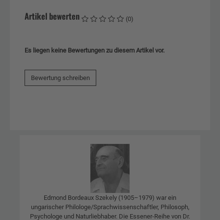
Artikel bewerten
(0)
Es liegen keine Bewertungen zu diesem Artikel vor.
Bewertung schreiben
Edmond Bordeaux Szekely (1905–1979) war ein
ungarischer Philologe/Sprachwissenschaftler, Philosoph,
Psychologe und Naturliebhaber. Die Essener-Reihe von Dr.