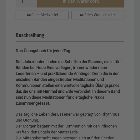
In den Warenkorb
Auf den Merkzettel
Auf den Wunschzettel
Beschreibung
Das Übungsbuch für jeden Tag
Seit Jahrzehnten finden die Schriften der Essener, die in fünf
Bänden bei Neue Erde vorliegen, immer wieder neue
LeserInnen – und praktizierende Anhänger. Denn die in den
einzelnen Bänden eingestreuten Meditationen und
Kommunionen stellen eine wertvolle tägliche Übungspraxis
dar, die uns mit Himmel und Erde verbindet. In diesem Band
sind nun diese Meditationen für die tägliche Praxis
zusammengefasst.
Das tägliche Leben der Essener war geprägt von Rhythmus
und Ordnung.
Der Morgen begann mit der Kommunion mit den irdischen
Kräften, den Engeln der Mutter Erde.
Die Mittagsbetrachtungen bezogen sich auf den Frieden.