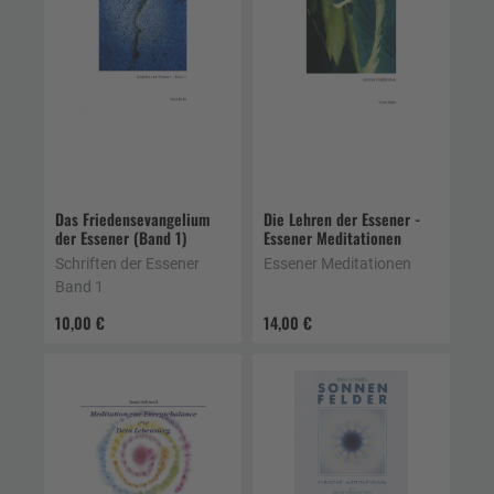
Das Friedensevangelium
Die Lehren der Essener -
der Essener (Band 1)
Essener Meditationen
Schriften der Essener
Essener Meditationen
Band 1
10,00 €
14,00 €