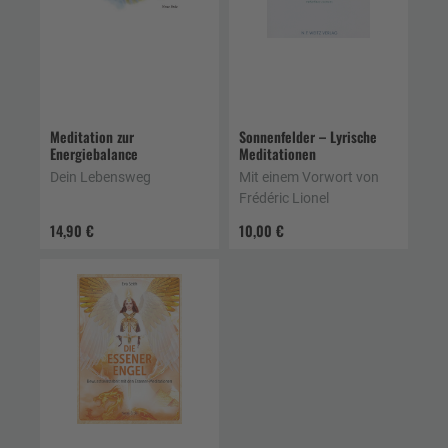
Meditation zur
Sonnenfelder – Lyrische
Energiebalance
Meditationen
Dein Lebensweg
Mit einem Vorwort von
Frédéric Lionel
14,90 €
10,00 €