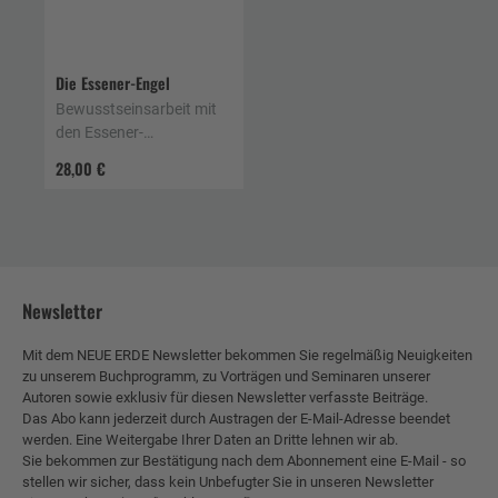
Die Essener-Engel
Bewusstseinsarbeit mit
den Essener-
Meditationen
28,00 €
Newsletter
Mit dem NEUE ERDE Newsletter bekommen Sie regelmäßig Neuigkeiten
zu unserem Buchprogramm, zu Vorträgen und Seminaren unserer
Autoren sowie exklusiv für diesen Newsletter verfasste Beiträge.
Das Abo kann jederzeit durch Austragen der E-Mail-Adresse beendet
werden. Eine Weitergabe Ihrer Daten an Dritte lehnen wir ab.
Sie bekommen zur Bestätigung nach dem Abonnement eine E-Mail - so
stellen wir sicher, dass kein Unbefugter Sie in unseren Newsletter