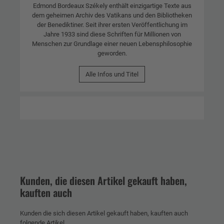
Edmond Bordeaux Székely enthält einzigartige Texte aus
dem geheimen Archiv des Vatikans und den Bibliotheken
der Benediktiner. Seit ihrer ersten Veröffentlichung im
Jahre 1933 sind diese Schriften für Millionen von
Menschen zur Grundlage einer neuen Lebensphilosophie
geworden.
Alle Infos und Titel
Kunden, die diesen Artikel gekauft haben,
kauften auch
Kunden die sich diesen Artikel gekauft haben, kauften auch
folgende Artikel.