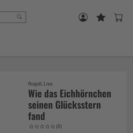
Rogoll, Lisa
Wie das Eichhörnchen
seinen Glücksstern
fand
(0)