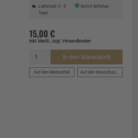
●
Lieferzeit: 3 - 5
Sofort lieferbar
Tage
15,00 €
inkl. MwSt., zzgl. Versandkosten
In den Warenkorb
Auf den Merkzettel
Auf den Wunschzettel