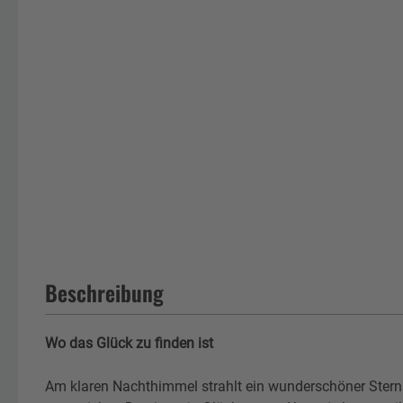
Beschreibung
Wo das Glück zu finden ist
Am klaren Nachthimmel strahlt ein wunderschöner Stern