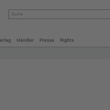
Suche
erlag
Händler
Presse
Rights