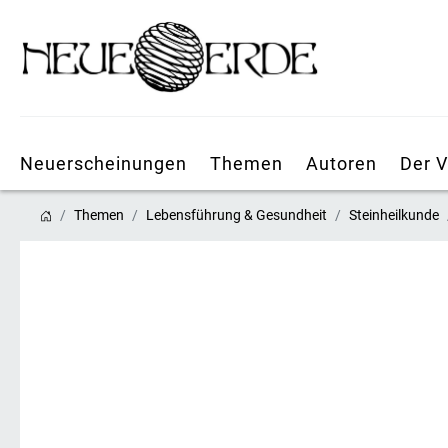
Neuerscheinungen
Themen
Autoren
Der V
Themen
Lebensführung & Gesundheit
Steinheilkunde