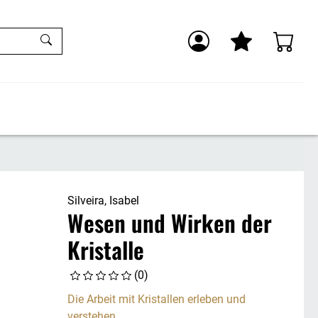
Silveira, Isabel
Wesen und Wirken der
Kristalle
(0)
Die Arbeit mit Kristallen erleben und
verstehen