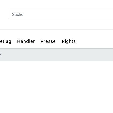
Suche
erlag
Händler
Presse
Rights