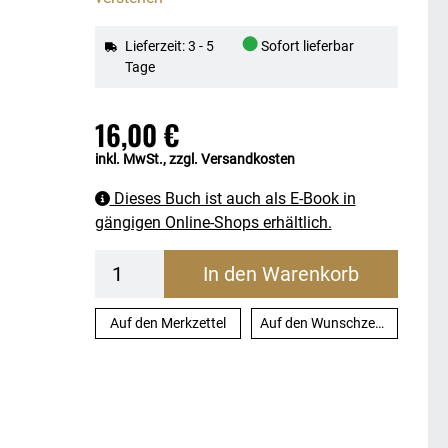
●
Lieferzeit: 3 - 5
Sofort lieferbar
Tage
16,00 €
inkl. MwSt., zzgl. Versandkosten
Dieses Buch ist auch als E-Book in
gängigen Online-Shops erhältlich.
In den Warenkorb
Auf den Merkzettel
Auf den Wunschzettel