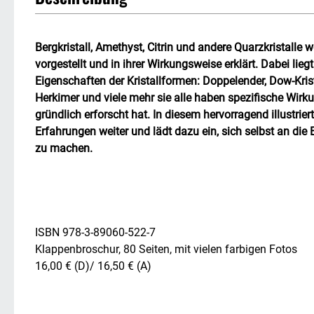
Bergkristall, Amethyst, Citrin und andere Quarzkristalle
vorgestellt und in ihrer Wirkungsweise erklärt. Dabei lie
Eigenschaften der Kristallformen: Doppelender, Dow-Kris
Herkimer und viele mehr sie alle haben spezifische Wirk
gründlich erforscht hat. In diesem hervorragend illustrier
Erfahrungen weiter und lädt dazu ein, sich selbst an die
zu machen.
ISBN 978-3-89060-522-7
Klappenbroschur, 80 Seiten, mit vielen farbigen Fotos
16,00 € (D)/ 16,50 € (A)