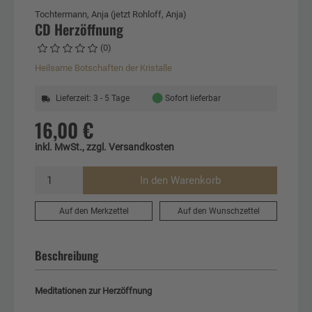
Tochtermann, Anja (jetzt Rohloff, Anja)
CD Herzöffnung
(0)
Heilsame Botschaften der Kristalle
●
Lieferzeit: 3 - 5 Tage
Sofort lieferbar
16,00 €
inkl. MwSt., zzgl. Versandkosten
In den Warenkorb
Auf den Merkzettel
Auf den Wunschzettel
Beschreibung
Meditationen zur Herzöffnung