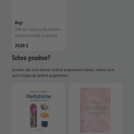
Kogi
Wie ein Naturvolk unsere
moderne Welt inspiriert
24,00 €
Schon gesehen?
Kunden die sich diesen Artikel angesehen haben, haben sich
auch folgende Artikel angesehen.