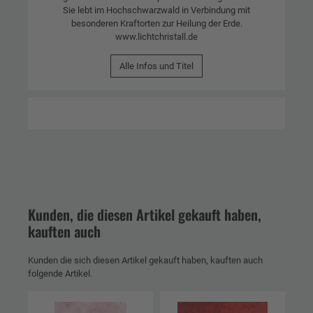
Sie lebt im Hochschwarzwald in Verbindung mit
besonderen Kraftorten zur Heilung der Erde.
www.lichtchristall.de
Alle Infos und Titel
Kunden, die diesen Artikel gekauft haben,
kauften auch
Kunden die sich diesen Artikel gekauft haben, kauften auch
folgende Artikel.