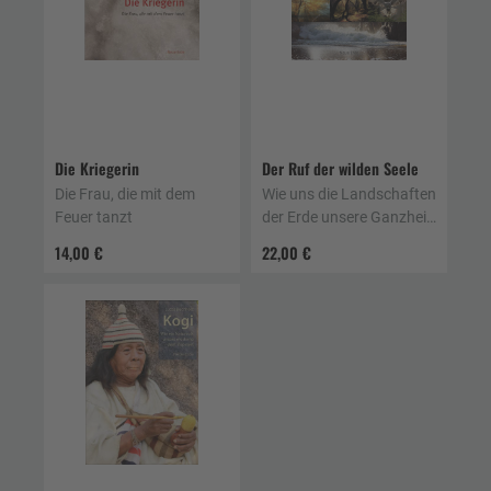
Die Kriegerin
Der Ruf der wilden Seele
Die Frau, die mit dem
Wie uns die Landschaften
Feuer tanzt
der Erde unsere Ganzheit
zurückgeben
14,00 €
22,00 €