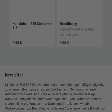
Heilsteine - 555 Steine von
Herzöffnung
A-Z
Heilsame Botschaften
der Kristalle
9,95 €
5,00 €
Newsletter
Mit dem NEUE ERDE Newsletter bekommen Sie regelmäßig Neuigkeiten
zu unserem Buchprogramm, zu Vorträgen und Seminaren unserer
Autoren sowie exklusiv für diesen Newsletter verfasste Beiträge.
Das Abo kann jederzeit durch Austragen der E-Mail-Adresse beendet
werden. Eine Weitergabe Ihrer Daten an Dritte lehnen wir ab.
Sie bekommen zur Bestätigung nach dem Abonnement eine E-Mail - so