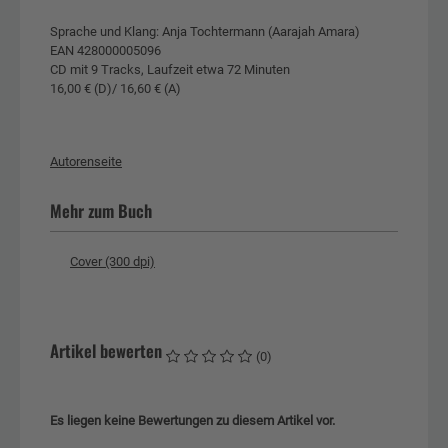
Sprache und Klang: Anja Tochtermann (Aarajah Amara)
EAN 428000005096
CD mit 9 Tracks, Laufzeit etwa 72 Minuten
16,00 € (D)/ 16,60 € (A)
Autorenseite
Mehr zum Buch
Cover (300 dpi)
Artikel bewerten
(0)
Es liegen keine Bewertungen zu diesem Artikel vor.