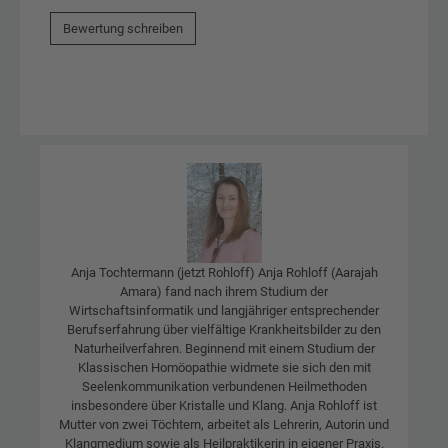
Bewertung schreiben
Anja Tochtermann (jetzt Rohloff) Anja Rohloff (Aarajah
Amara) fand nach ihrem Studium der
Wirtschaftsinformatik und langjähriger entsprechender
Berufserfahrung über vielfältige Krankheitsbilder zu den
Naturheilverfahren. Beginnend mit einem Studium der
Klassischen Homöopathie widmete sie sich den mit
Seelenkommunikation verbundenen Heilmethoden
insbesondere über Kristalle und Klang. Anja Rohloff ist
Mutter von zwei Töchtern, arbeitet als Lehrerin, Autorin und
Klangmedium sowie als Heilpraktikerin in eigener Praxis.