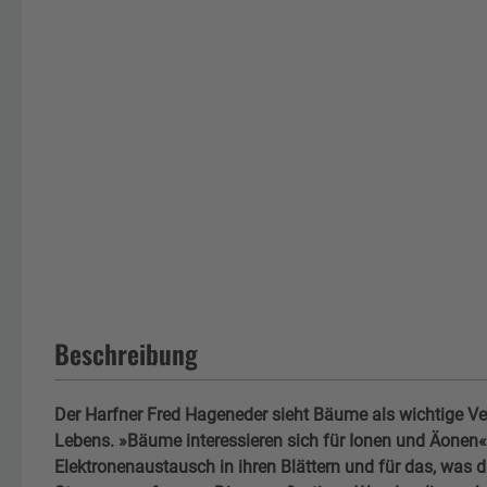
Beschreibung
Der Harfner Fred Hageneder sieht Bäume als wichtige Ve
Lebens. »Bäume interessieren sich für Ionen und Äonen«, 
Elektronenaustausch in ihren Blättern und für das, was 