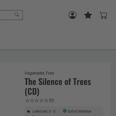
Hageneder, Fred
The Silence of Trees
(CD)
(0)
●
Lieferzeit: 3 - 5
Sofort lieferbar