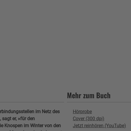
Mehr zum Buch
rbindungsstellen im Netz des
Hörprobe
sagt er, »für den
Cover (300 dpi)
die Knospen im Winter von den
Jetzt reinhören (YouTube)