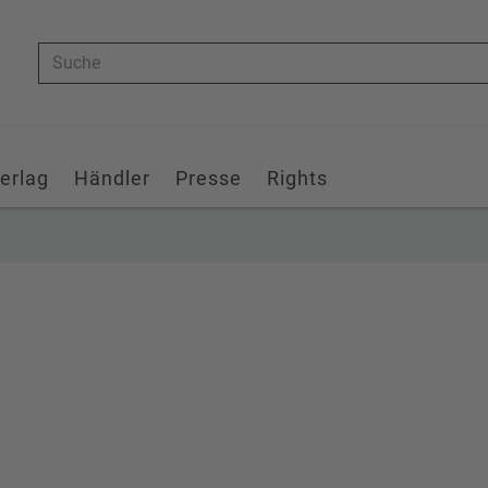
Suche
erlag
Händler
Presse
Rights