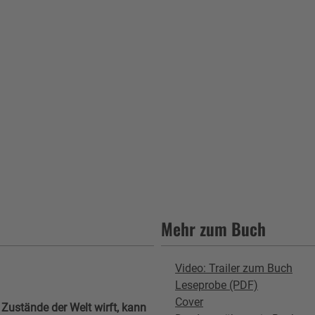
Mehr zum Buch
Video: Trailer zum Buch
Leseprobe (PDF)
Cover
 Zustände der Welt wirft, kann