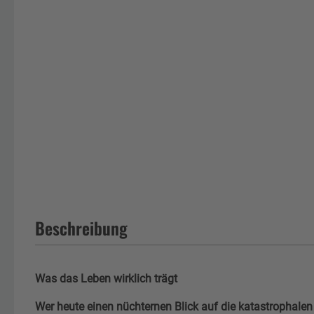
Beschreibung
Was das Leben wirklich trägt
Wer heute einen nüchternen Blick auf die katastrophalen