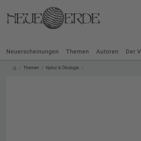
Neuerscheinungen
Themen
Autoren
Der V
Themen
Natur & Ökologie