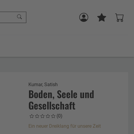
Kumar, Satish
Boden, Seele und
Gesellschaft
(0)
Ein neuer Dreiklang für unsere Zeit