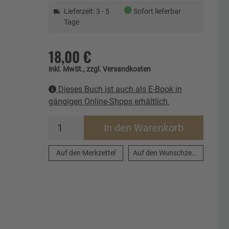
●
Lieferzeit: 3 - 5
Sofort lieferbar
Tage
18,00 €
inkl. MwSt., zzgl. Versandkosten
Dieses Buch ist auch als E-Book in
gängigen Online-Shops erhältlich.
In den Warenkorb
Auf den Merkzettel
Auf den Wunschzettel