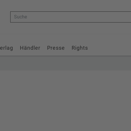
Suche
erlag
Händler
Presse
Rights