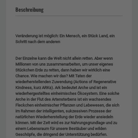
Beschreibung
Veränderung ist möglich: Ein Mensch, ein Stück Land, ein
Schritt nach dem anderen
Der Einzelne kann die Welt nicht allein retten. Aber wenn
Millionen von uns zusammenarbeiten, um unser eigenes
Stückchen Erde zu retten, dann haben wir wirklich eine
Chance. Wie machen wir das? Mit Taten der
wiederherstellenden Zuwendung (Actions of Regenerative
Kindness, kurz ARKs). Ark bedeutet Arche und ist ein
wiederhergestelltes einheimisches Ökosystem. Eine solche
Arche in der Flut des Artensterbens ist ein wachsendes
Fleckchen einheimischer Pflanzen und Lebewesen, die sich
im Rahmen der intelligenten, sukzessiven Prozesse der
natürlichen Wiederherstellung der Erde wieder ansiedeln
können. Mit der Zeit wird es zur Nahrungsgrundlage und zu
einem Lebensraum für unsere Bestäuber und wilden
Geschöpfe, die dringend der Unterstützung bedürfen.