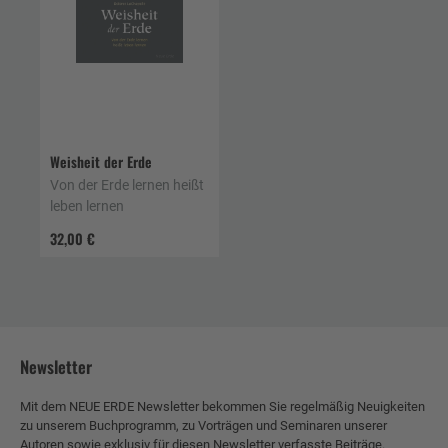
Weisheit der Erde
Von der Erde lernen heißt
leben lernen
32,00 €
Newsletter
Mit dem NEUE ERDE Newsletter bekommen Sie regelmäßig Neuigkeiten
zu unserem Buchprogramm, zu Vorträgen und Seminaren unserer
Autoren sowie exklusiv für diesen Newsletter verfasste Beiträge.