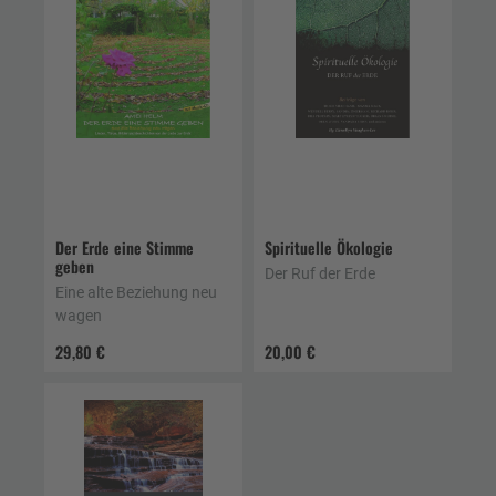
Der Erde eine Stimme
Spirituelle Ökologie
geben
Der Ruf der Erde
Eine alte Beziehung neu
wagen
29,80 €
20,00 €