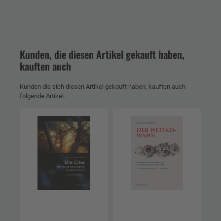
Kunden, die diesen Artikel gekauft haben,
kauften auch
Kunden die sich diesen Artikel gekauft haben, kauften auch
folgende Artikel.