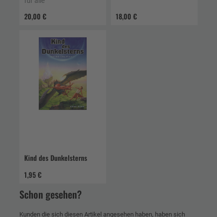
für alle
20,00 €
18,00 €
Kind des Dunkelsterns
1,95 €
Schon gesehen?
Kunden die sich diesen Artikel angesehen haben, haben sich