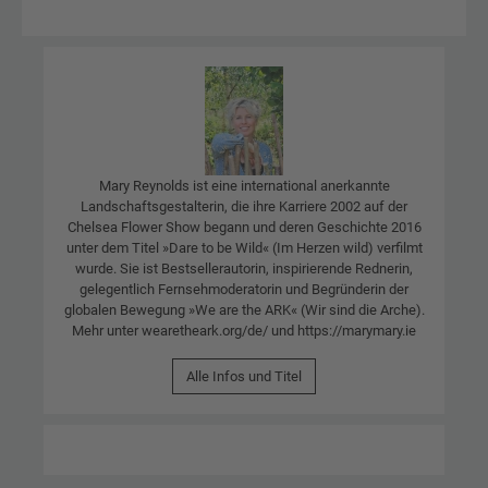
Mary Reynolds ist eine international anerkannte
Landschaftsgestalterin, die ihre Karriere 2002 auf der
Chelsea Flower Show begann und deren Geschichte 2016
unter dem Titel »Dare to be Wild« (Im Herzen wild) verfilmt
wurde. Sie ist Bestsellerautorin, inspirierende Rednerin,
gelegentlich Fernsehmoderatorin und Begründerin der
globalen Bewegung »We are the ARK« (Wir sind die Arche).
Mehr unter wearetheark.org/de/ und https://marymary.ie
Alle Infos und Titel