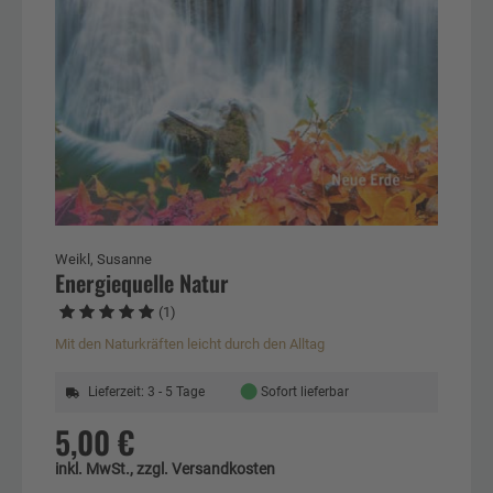
Weikl, Susanne
Energiequelle Natur
(1)
Mit den Naturkräften leicht durch den Alltag
●
Lieferzeit: 3 - 5 Tage
Sofort lieferbar
5,00 €
inkl. MwSt., zzgl. Versandkosten