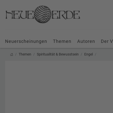
Neuerscheinungen
Themen
Autoren
Der V
Themen
Spiritualität & Bewusstsein
Engel