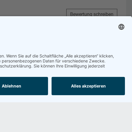
Bewertung schreiben