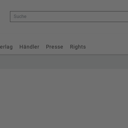
Suche
erlag
Händler
Presse
Rights