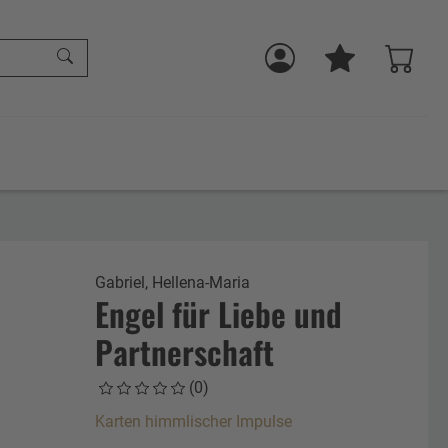
Gabriel, Hellena-Maria
Engel für Liebe und
Partnerschaft
(0)
Karten himmlischer Impulse