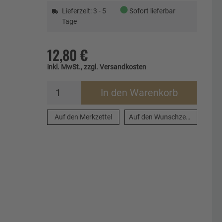
●
Lieferzeit: 3 - 5
Sofort lieferbar
Tage
12,80 €
inkl. MwSt., zzgl. Versandkosten
In den Warenkorb
Auf den Merkzettel
Auf den Wunschzettel