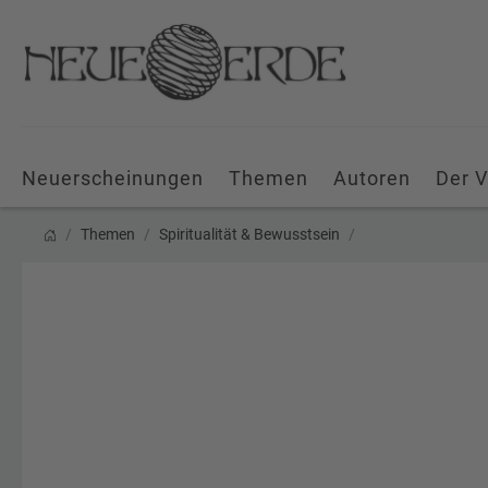
Neuerscheinungen
Themen
Autoren
Der V
Themen
Spiritualität & Bewusstsein