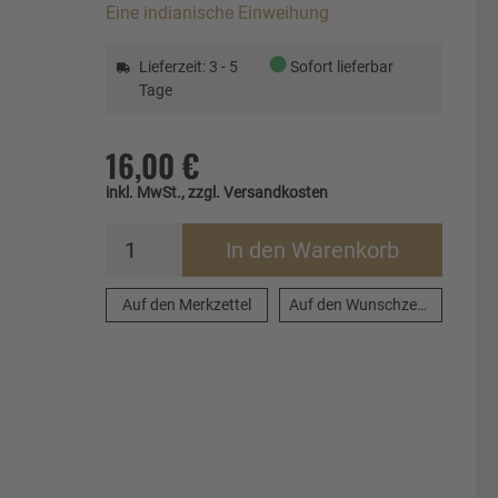
Eine indianische Einweihung
●
Lieferzeit: 3 - 5
Sofort lieferbar
Tage
16,00 €
inkl. MwSt., zzgl. Versandkosten
In den Warenkorb
Auf den Merkzettel
Auf den Wunschzettel