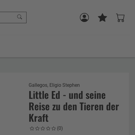
Gallegos, Eligio Stephen
Little Ed - und seine
Reise zu den Tieren der
Kraft
(0)