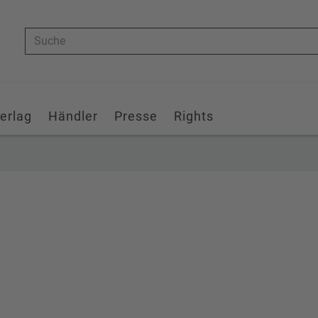
Suche
erlag
Händler
Presse
Rights