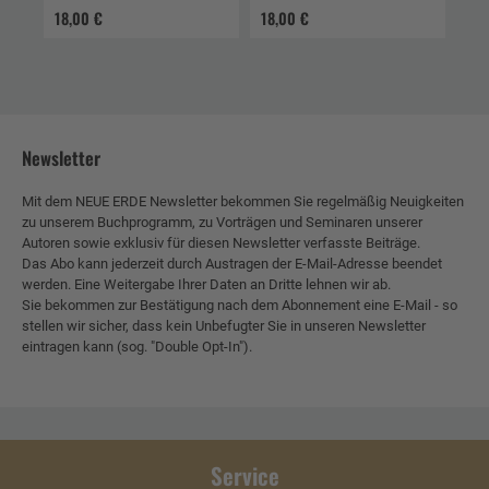
18,00 €
18,00 €
Newsletter
Mit dem NEUE ERDE Newsletter bekommen Sie regelmäßig Neuigkeiten
zu unserem Buchprogramm, zu Vorträgen und Seminaren unserer
Autoren sowie exklusiv für diesen Newsletter verfasste Beiträge.
Das Abo kann jederzeit durch Austragen der E-Mail-Adresse beendet
werden. Eine Weitergabe Ihrer Daten an Dritte lehnen wir ab.
Sie bekommen zur Bestätigung nach dem Abonnement eine E-Mail - so
stellen wir sicher, dass kein Unbefugter Sie in unseren Newsletter
eintragen kann (sog. "Double Opt-In").
Service