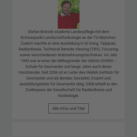
Stefan Brönnle studierte Landespflege mit dem
Schwerpunkt Landschaftsökologie an der TU München.
Zudem machte er eine Ausbildung in Qi Gong, Taijiquan,
Radiästhesie, Technical Remote Viewing (TRV), Focusing,
sowie verschiedenen Wahrnehmungstechniken. Im Jahr
1993 war er einer der Mitbegründer der HAGIA CHORA –
Schule für Geomantie und lange Jahre auch deren
Vorsitzender. Seit 2006 ist er Leiter des INANA Instituts für
Geomantie und als Berater, Gestalter, Dozent und
Ausbildungsleiter für Geomantie tätig. 2008 erhielt er den
Zwillerpreis der Gesellschaft für Radiästhesie und
Geobiologie.
Alle Infos und Titel