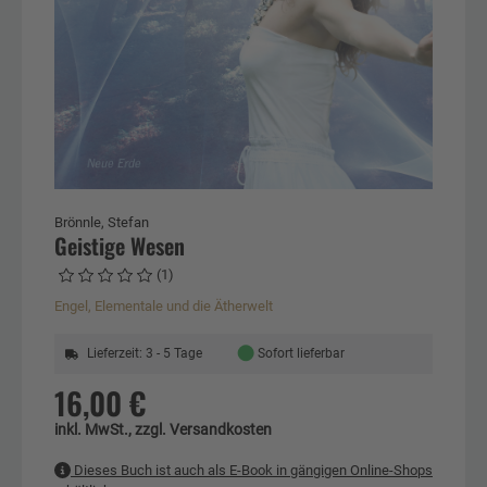
Brönnle, Stefan
Geistige Wesen
(1)
Engel, Elementale und die Ätherwelt
●
Lieferzeit: 3 - 5 Tage
Sofort lieferbar
16,00 €
inkl. MwSt., zzgl. Versandkosten
Dieses Buch ist auch als E-Book in gängigen Online-Shops