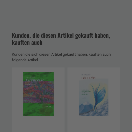
Kunden, die diesen Artikel gekauft haben,
kauften auch
Kunden die sich diesen Artikel gekauft haben, kauften auch
folgende Artikel.