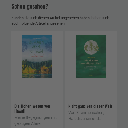
Schon gesehen?
Kunden die sich diesen Artikel angesehen haben, haben sich
auch folgende Artikel angesehen.
Die Hohen Wesen von
Nicht ganz von dieser Welt
Hawaii
Von Elfenmenschen,
Meine Begegnungen mit
Halbdrachen und
geistigen Ahnen
anderen Hybriden