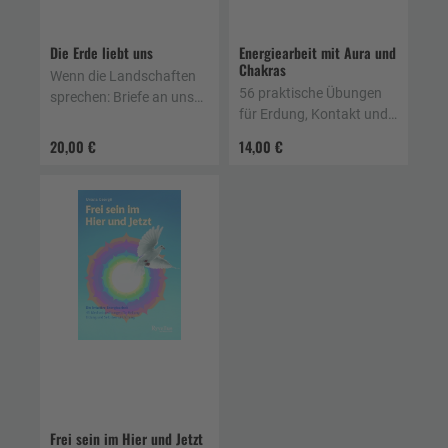
Die Erde liebt uns
Energiearbeit mit Aura und
Chakras
Wenn die Landschaften
56 praktische Übungen
sprechen: Briefe an uns
für Erdung, Kontakt und
Menschen
Reinigung
20,00 €
14,00 €
Frei sein im Hier und Jetzt