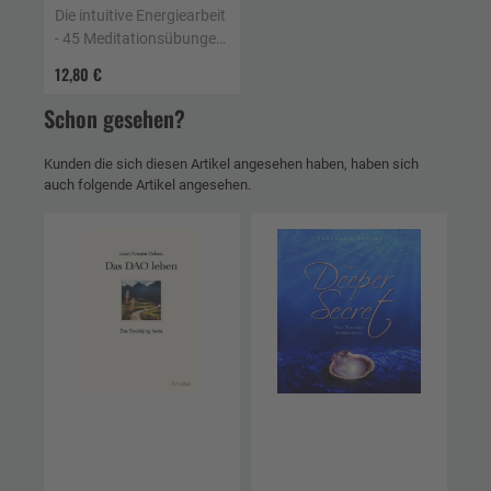
Die intuitive Energiearbeit
- 45 Meditationsübungen
für Heilung, Erdung und
12,80 €
Selbstverwirklichung
Schon gesehen?
Kunden die sich diesen Artikel angesehen haben, haben sich
auch folgende Artikel angesehen.