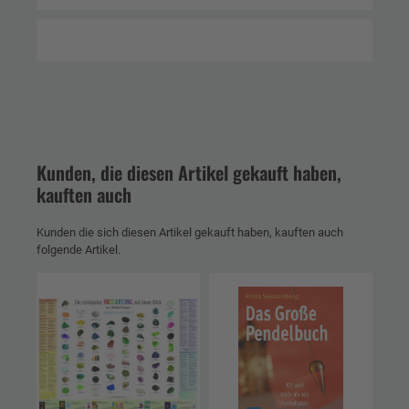
Kunden, die diesen Artikel gekauft haben,
kauften auch
Kunden die sich diesen Artikel gekauft haben, kauften auch
folgende Artikel.