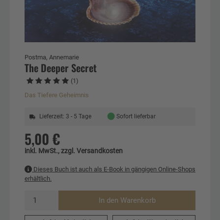
Postma, Annemarie
The Deeper Secret
(1)
Das Tiefere Geheimnis
●
Lieferzeit: 3 - 5 Tage
Sofort lieferbar
5,00 €
inkl. MwSt., zzgl. Versandkosten
Dieses Buch ist auch als E-Book in gängigen Online-Shops
erhältlich.
In den Warenkorb