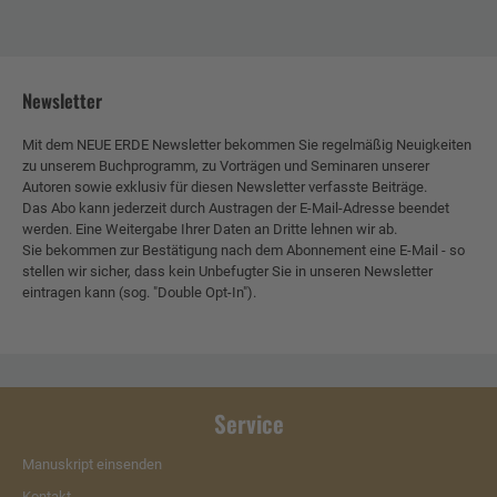
Newsletter
Mit dem NEUE ERDE Newsletter bekommen Sie regelmäßig Neuigkeiten
zu unserem Buchprogramm, zu Vorträgen und Seminaren unserer
Autoren sowie exklusiv für diesen Newsletter verfasste Beiträge.
Das Abo kann jederzeit durch Austragen der E-Mail-Adresse beendet
werden. Eine Weitergabe Ihrer Daten an Dritte lehnen wir ab.
Sie bekommen zur Bestätigung nach dem Abonnement eine E-Mail - so
stellen wir sicher, dass kein Unbefugter Sie in unseren Newsletter
eintragen kann (sog. "Double Opt-In").
Service
Manuskript einsenden
Kontakt