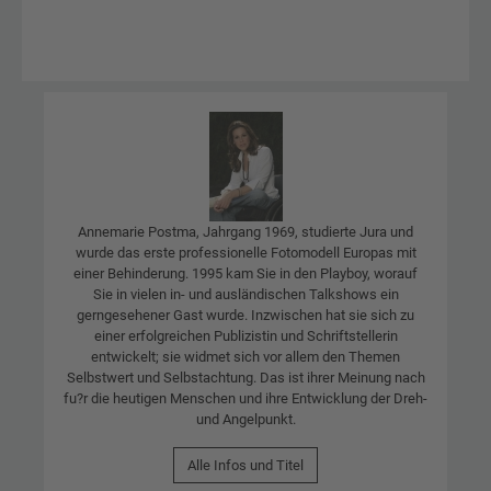
Annemarie Postma, Jahrgang 1969, studierte Jura und
wurde das erste professionelle Fotomodell Europas mit
einer Behinderung. 1995 kam Sie in den Playboy, worauf
Sie in vielen in- und ausländischen Talkshows ein
gerngesehener Gast wurde. Inzwischen hat sie sich zu
einer erfolgreichen Publizistin und Schriftstellerin
entwickelt; sie widmet sich vor allem den Themen
Selbstwert und Selbstachtung. Das ist ihrer Meinung nach
fu?r die heutigen Menschen und ihre Entwicklung der Dreh-
und Angelpunkt.
Alle Infos und Titel