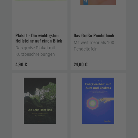
Plakat - Die wichtigsten
Das Große Pendelbuch
Heilsteine auf einen Blick
Mit weit mehr als 100
Das große Plakat mit
Pendeltafeln
Kurzbeschreibungen
4,90 €
24,00 €