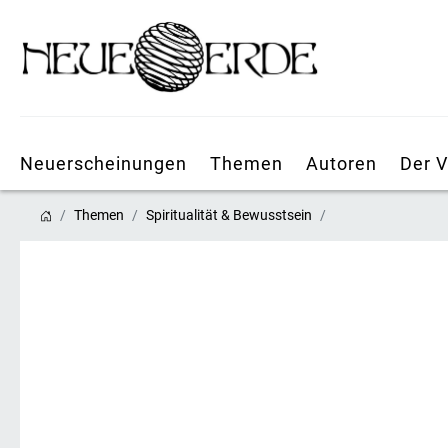
Neuerscheinungen
Themen
Autoren
Der V
Themen
Spiritualität & Bewusstsein