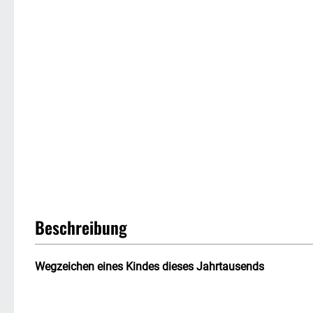
Beschreibung
Wegzeichen eines Kindes dieses Jahrtausends