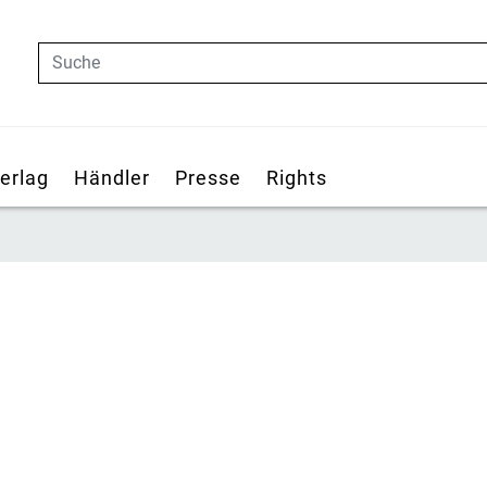
Suche
erlag
Händler
Presse
Rights