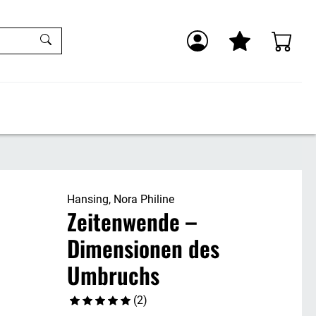
Hansing, Nora Philine
Zeitenwende –
Dimensionen des
Umbruchs
(2)