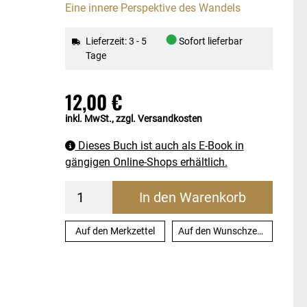
Eine innere Perspektive des Wandels
●
Lieferzeit: 3 - 5
Sofort lieferbar
Tage
12,00 €
inkl. MwSt., zzgl. Versandkosten
Dieses Buch ist auch als E-Book in
gängigen Online-Shops erhältlich.
In den Warenkorb
Auf den Merkzettel
Auf den Wunschzettel