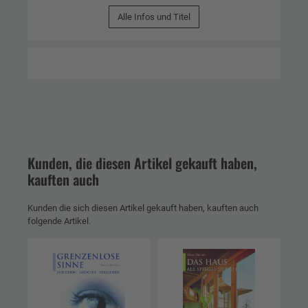
Alle Infos und Titel
Kunden, die diesen Artikel gekauft haben,
kauften auch
Kunden die sich diesen Artikel gekauft haben, kauften auch
folgende Artikel.