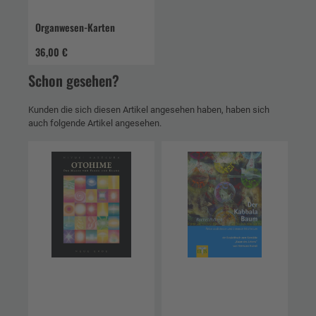
Organwesen-Karten
36,00 €
Schon gesehen?
Kunden die sich diesen Artikel angesehen haben, haben sich
auch folgende Artikel angesehen.