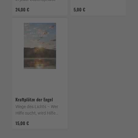
24,00 €
5,00 €
Kraftplätze der Engel
Wege des Lichts – Wer
Hilfe sucht, wird Hilfe
finden
15,00 €