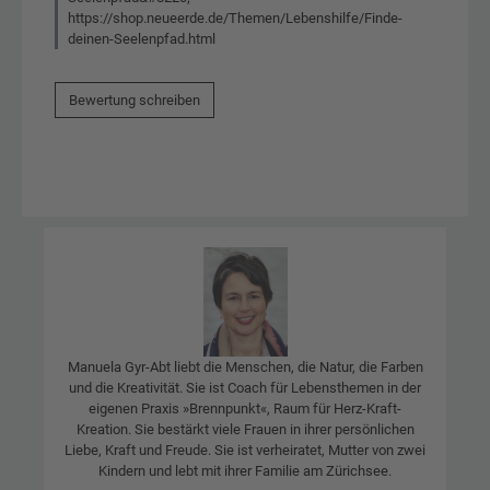
https://shop.neueerde.de/Themen/Lebenshilfe/Finde-
deinen-Seelenpfad.html
Bewertung schreiben
Manuela Gyr-Abt liebt die Menschen, die Natur, die Farben
und die Kreativität. Sie ist Coach für Lebensthemen in der
eigenen Praxis »Brennpunkt«, Raum für Herz-Kraft-
Kreation. Sie bestärkt viele Frauen in ihrer persönlichen
Liebe, Kraft und Freude. Sie ist verheiratet, Mutter von zwei
Kindern und lebt mit ihrer Familie am Zürichsee.