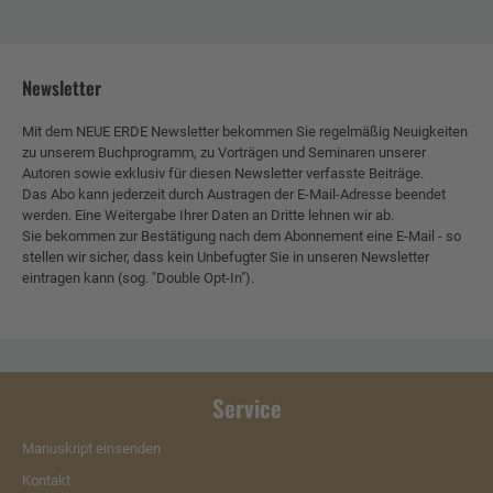
Newsletter
Mit dem NEUE ERDE Newsletter bekommen Sie regelmäßig Neuigkeiten
zu unserem Buchprogramm, zu Vorträgen und Seminaren unserer
Autoren sowie exklusiv für diesen Newsletter verfasste Beiträge.
Das Abo kann jederzeit durch Austragen der E-Mail-Adresse beendet
werden. Eine Weitergabe Ihrer Daten an Dritte lehnen wir ab.
Sie bekommen zur Bestätigung nach dem Abonnement eine E-Mail - so
stellen wir sicher, dass kein Unbefugter Sie in unseren Newsletter
eintragen kann (sog. "Double Opt-In").
Service
Manuskript einsenden
Kontakt