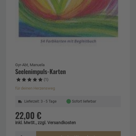
Gyr-Abt, Manuela
Seelenimpuls-Karten
(1)
für deinen Herzensweg
●
Lieferzeit: 3 - 5 Tage
Sofort lieferbar
22,00 €
inkl. MwSt., zzgl. Versandkosten