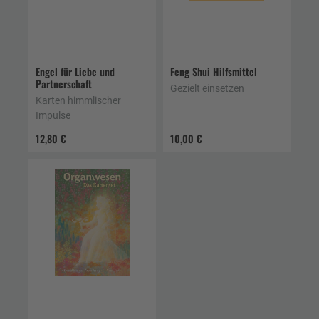
Engel für Liebe und
Feng Shui Hilfsmittel
Partnerschaft
Gezielt einsetzen
Karten himmlischer
Impulse
12,80 €
10,00 €