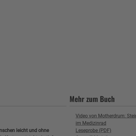
Mehr zum Buch
Video von Motherdrum: Ste
im Medizinrad
nschen leicht und ohne
Leseprobe (PDF)