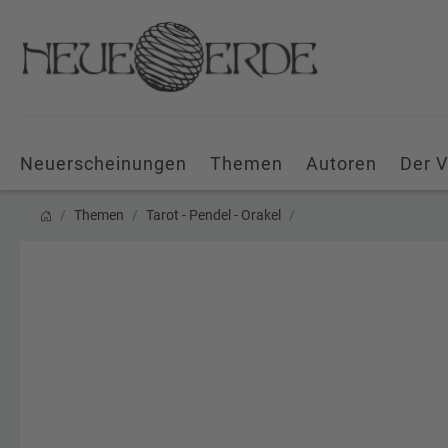
Neuerscheinungen
Themen
Autoren
Der V
Themen
Tarot - Pendel - Orakel