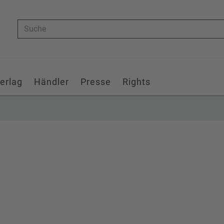
Suche
erlag
Händler
Presse
Rights