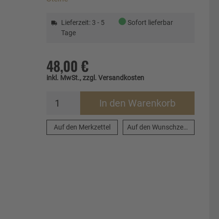
●
Lieferzeit: 3 - 5
Sofort lieferbar
Tage
48,00 €
inkl. MwSt., zzgl. Versandkosten
In den Warenkorb
Auf den Merkzettel
Auf den Wunschzettel