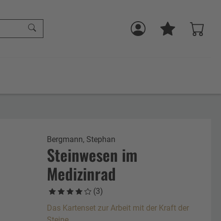
Bergmann, Stephan
Steinwesen im
Medizinrad
(3)
Das Kartenset zur Arbeit mit der Kraft der
Steine