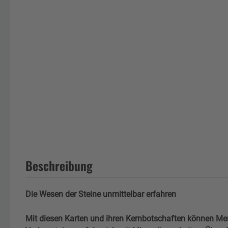
Beschreibung
Die Wesen der Steine unmittelbar erfahren
Mit diesen Karten und ihren Kernbotschaften können Me