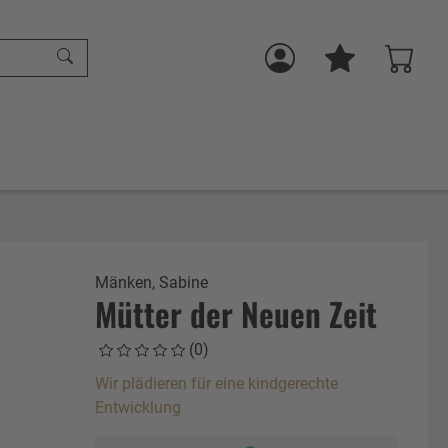
Mänken, Sabine
Mütter der Neuen Zeit
(0)
Wir plädieren für eine kindgerechte
Entwicklung