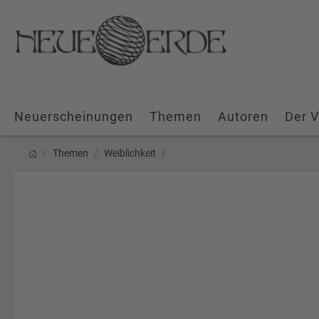
Neuerscheinungen
Themen
Autoren
Der V
Themen
Weiblichkeit