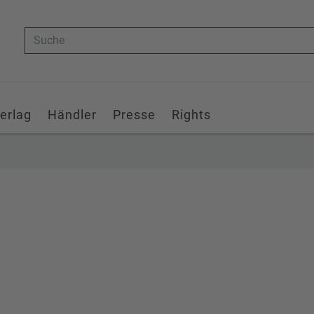
Suche
erlag
Händler
Presse
Rights