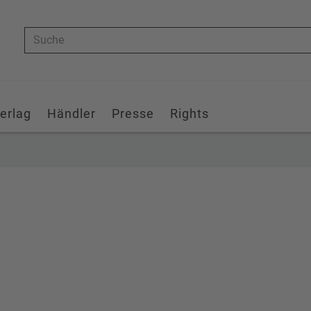
Suche
erlag
Händler
Presse
Rights