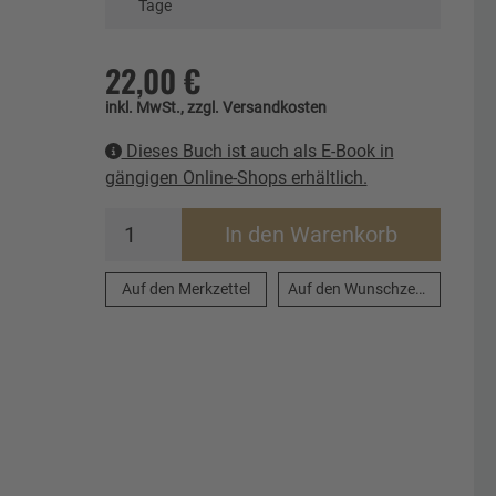
Tage
22,00 €
inkl. MwSt., zzgl. Versandkosten
Dieses Buch ist auch als E-Book in
gängigen Online-Shops erhältlich.
In den Warenkorb
Auf den Merkzettel
Auf den Wunschzettel