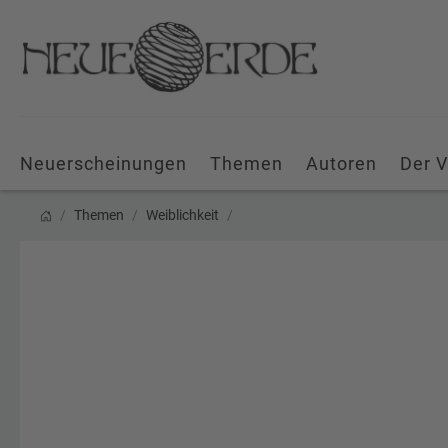
Neuerscheinungen
Themen
Autoren
Der V
Themen
Weiblichkeit