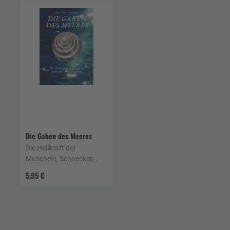
Die Gaben des Meeres
Die Heilkraft der
Muscheln, Schnecken
und Korallen
5,95 €