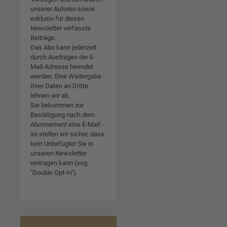
unserer Autoren sowie
exklusiv für diesen
Newsletter verfasste
Beiträge.
Das Abo kann jederzeit
durch Austragen der E-
Mail-Adresse beendet
werden. Eine Weitergabe
Ihrer Daten an Dritte
lehnen wir ab.
Sie bekommen zur
Bestätigung nach dem
Abonnement eine E-Mail -
so stellen wir sicher, dass
kein Unbefugter Sie in
unseren Newsletter
eintragen kann (sog.
"Double Opt-In").