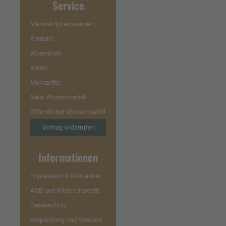
Service
Manuskript einsenden
Kontakt
Warenkorb
Konto
Merkzettel
Mein Wunschzettel
Öffentlicher Wunschzettel
Vertrag widerrufen
Informationen
Impressum & Disclaimer
AGB und Widerrufsrecht
Datenschutz
Verpackung und Versand