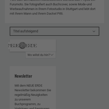
Furumoto. Sie fotografiert auch Buchcover, sowie Mode-und
Werbeaufnahmen in Ihrem Fotostudio in Stuttgart und lebt dort
mit Ihrem Mann und Ihrem Dackel Pitti.
Titel aufsteigend
Wo willst du hin?
Newsletter
Mit dem NEUE ERDE
Newsletter bekommen Sie
regelmäßig Neuigkeiten
zu unserem
Buchprogramm, zu
Vorträgen und Seminaren