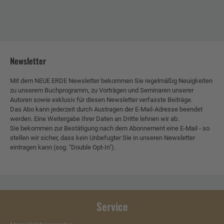
Newsletter
Mit dem NEUE ERDE Newsletter bekommen Sie regelmäßig Neuigkeiten
zu unserem Buchprogramm, zu Vorträgen und Seminaren unserer
Autoren sowie exklusiv für diesen Newsletter verfasste Beiträge.
Das Abo kann jederzeit durch Austragen der E-Mail-Adresse beendet
werden. Eine Weitergabe Ihrer Daten an Dritte lehnen wir ab.
Sie bekommen zur Bestätigung nach dem Abonnement eine E-Mail - so
stellen wir sicher, dass kein Unbefugter Sie in unseren Newsletter
eintragen kann (sog. "Double Opt-In").
Service