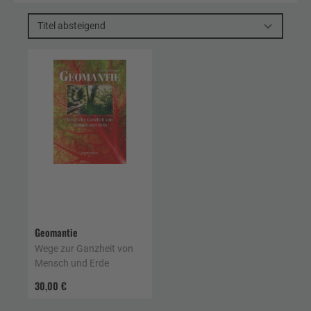
Titel absteigend
Geomantie
Wege zur Ganzheit von
Mensch und Erde
30,00 €