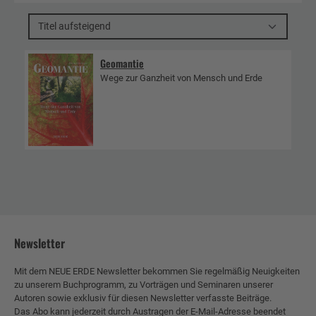
Titel aufsteigend
Geomantie
Wege zur Ganzheit von Mensch und Erde
Newsletter
Mit dem NEUE ERDE Newsletter bekommen Sie regelmäßig Neuigkeiten
zu unserem Buchprogramm, zu Vorträgen und Seminaren unserer
Autoren sowie exklusiv für diesen Newsletter verfasste Beiträge.
Das Abo kann jederzeit durch Austragen der E-Mail-Adresse beendet