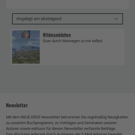
Angelegt am absteigend
Wildnismädchen
Quer durch Norwegen zu mir selbst
Newsletter
Mit dem NEUE ERDE Newsletter bekommen Sie regelmäßig Neuigkeiten
zu unserem Buchprogramm, zu Vorträgen und Seminaren unserer
Autoren sowie exklusiv für diesen Newsletter verfasste Beiträge.
Das Abo kann jederzeit durch Austragen der E-Mail-Adresse beendet