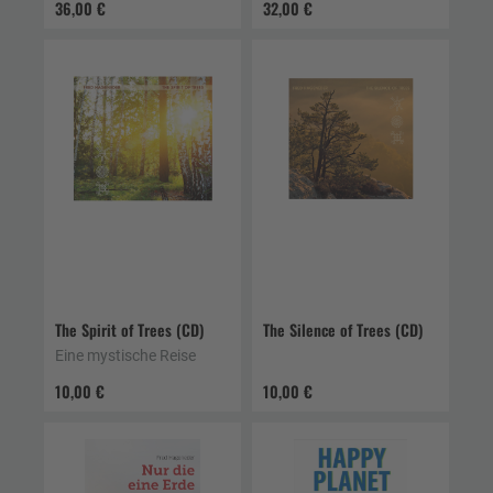
36,00 €
32,00 €
The Spirit of Trees (CD)
The Silence of Trees (CD)
Eine mystische Reise
10,00 €
10,00 €