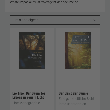
Westeuropas aktiv ist. www.geist-der-baeume.de
Preis absteigend
Die Eibe: Der Baum des
Der Geist der Bäume
Lebens in neuem Licht
Eine ganzheitliche Sicht
Eine Monographie
ihres unerkannten
Wesens