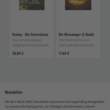
Osning - Die Externsteine
Die Merowinger (E-Book)
Das verschwiegene
Eine historische und
Heiligtum Deutschlands
spirituelle Spurensuche
und die verlorenen
20,00 €
17,99 €
Wurzeln europäischer
Kultur
Newsletter
Mit dem NEUE ERDE Newsletter bekommen Sie regelmäßig Neuigkeiten
zu unserem Buchprogramm, zu Vorträgen und Seminaren unserer