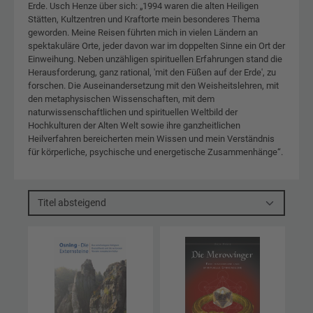
Erde. Usch Henze über sich: „1994 waren die alten Heiligen
Stätten, Kultzentren und Kraftorte mein besonderes Thema
geworden. Meine Reisen führten mich in vielen Ländern an
spektakuläre Orte, jeder davon war im doppelten Sinne ein Ort der
Einweihung. Neben unzähligen spirituellen Erfahrungen stand die
Herausforderung, ganz rational, 'mit den Füßen auf der Erde', zu
forschen. Die Auseinandersetzung mit den Weisheitslehren, mit
den metaphysischen Wissenschaften, mit dem
naturwissenschaftlichen und spirituellen Weltbild der
Hochkulturen der Alten Welt sowie ihre ganzheitlichen
Heilverfahren bereicherten mein Wissen und mein Verständnis
für körperliche, psychische und energetische Zusammenhänge“.
Titel absteigend