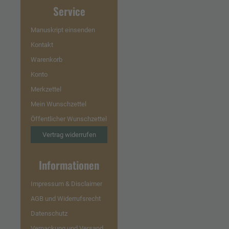
Service
Manuskript einsenden
Kontakt
Warenkorb
Konto
Merkzettel
Mein Wunschzettel
Öffentlicher Wunschzettel
Vertrag widerrufen
Informationen
Impressum & Disclaimer
AGB und Widerrufsrecht
Datenschutz
Verpackung und Versand