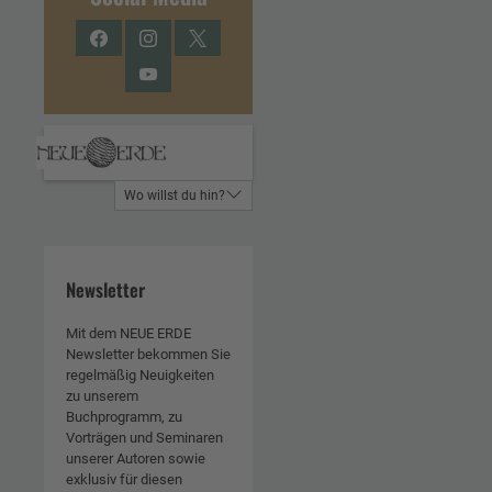
Facebook
Instagram
Twitter
YouTube
Wo willst du hin?
Newsletter
Mit dem NEUE ERDE
Newsletter bekommen Sie
regelmäßig Neuigkeiten
zu unserem
Buchprogramm, zu
Vorträgen und Seminaren
unserer Autoren sowie
exklusiv für diesen