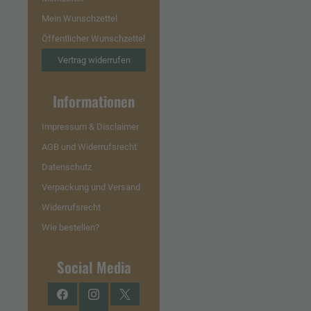
Mein Wunschzettel
Öffentlicher Wunschzettel
Vertrag widerrufen
Informationen
Impressum & Disclaimer
AGB und Widerrufsrecht
Datenschutz
Verpackung und Versand
Widerrufsrecht
Wie bestellen?
Social Media
Facebook
Instagram
Twitter