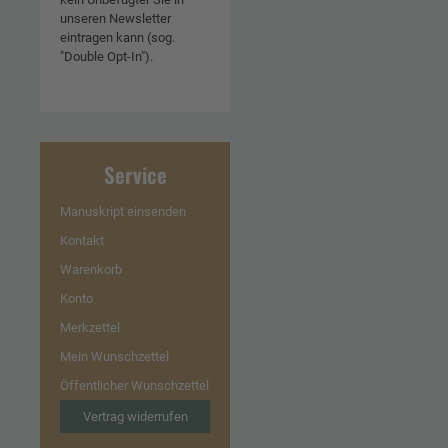
unseren Newsletter
eintragen kann (sog.
"Double Opt-In").
Service
Manuskript einsenden
Kontakt
Warenkorb
Konto
Merkzettel
Mein Wunschzettel
Öffentlicher Wunschzettel
Vertrag widerrufen