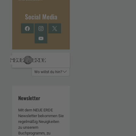
Social Media
Facebook
Instagram
Twitter
YouTube
Wo willst du hin?
Newsletter
Mit dem NEUE ERDE
Newsletter bekommen Sie
regelmäßig Neuigkeiten
zu unserem
Buchprogramm, zu