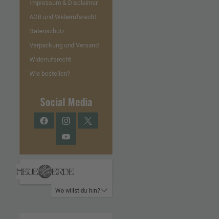
Impressum & Disclaimer
AGB und Widerrufsrecht
Datenschutz
Verpackung und Versand
Widerrufsrecht
Wie bestellen?
Social Media
Facebook
Instagram
Twitter
YouTube
Wo willst du hin?