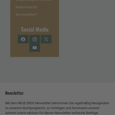
Widerrufsrecht
Wie bestellen?
Social Media
Facebook
Instagram
Twitter
YouTube
Newsletter
Mit dem NEUE ERDE Newsletter bekommen Sie regelmäßig Neuigkeiten
zu unserem Buchprogramm, zu Vorträgen und Seminaren unserer
Autoren sowie exklusiv für diesen Newsletter verfasste Beiträge.