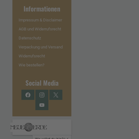
Informationen
Impressum & Disclaimer
AGB und Widerrufsrecht
Datenschutz
Verpackung und Versand
Widerrufsrecht
Wie bestellen?
Social Media
Facebook
Instagram
Twitter
YouTube