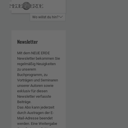
Wo willst du hin?
Newsletter
Mit dem NEUE ERDE
Newsletter bekommen Sie
regelmäßig Neuigkeiten
zu unserem
Buchprogramm, zu
Vorträgen und Seminaren
unserer Autoren sowie
exklusiv für diesen
Newsletter verfasste
Beiträge.
Das Abo kann jederzeit
durch Austragen der E-
Mail-Adresse beendet
werden. Eine Weitergabe