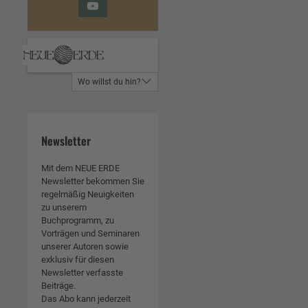
YouTube
Wo willst du hin?
Newsletter
Mit dem NEUE ERDE
Newsletter bekommen Sie
regelmäßig Neuigkeiten
zu unserem
Buchprogramm, zu
Vorträgen und Seminaren
unserer Autoren sowie
exklusiv für diesen
Newsletter verfasste
Beiträge.
Das Abo kann jederzeit