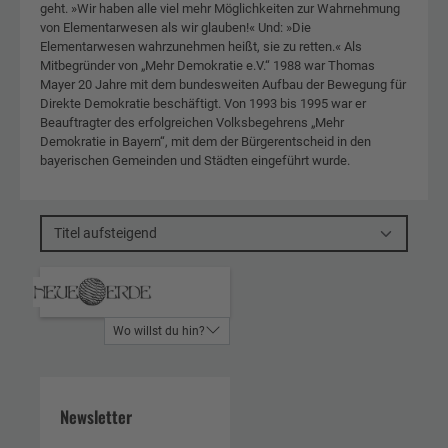
geht. »Wir haben alle viel mehr Möglichkeiten zur Wahrnehmung
von Elementarwesen als wir glauben!« Und: »Die
Elementarwesen wahrzunehmen heißt, sie zu retten.« Als
Mitbegründer von „Mehr Demokratie e.V.“ 1988 war Thomas
Mayer 20 Jahre mit dem bundesweiten Aufbau der Bewegung für
Direkte Demokratie beschäftigt. Von 1993 bis 1995 war er
Beauftragter des erfolgreichen Volksbegehrens „Mehr
Demokratie in Bayern“, mit dem der Bürgerentscheid in den
bayerischen Gemeinden und Städten eingeführt wurde.
Titel aufsteigend
Wo willst du hin?
Newsletter