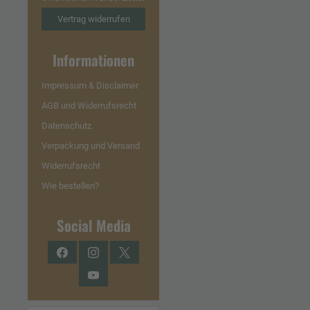
Vertrag widerrufen
Informationen
Impressum & Disclaimer
AGB und Widerrufsrecht
Datenschutz
Verpackung und Versand
Widerrufsrecht
Wie bestellen?
Social Media
Facebook
Instagram
Twitter
YouTube