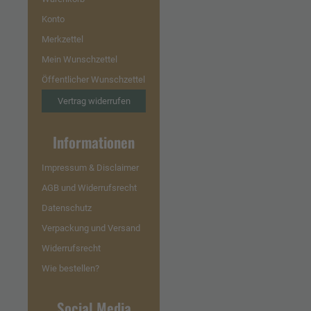
Konto
Merkzettel
Mein Wunschzettel
Öffentlicher Wunschzettel
Vertrag widerrufen
Informationen
Impressum & Disclaimer
AGB und Widerrufsrecht
Datenschutz
Verpackung und Versand
Widerrufsrecht
Wie bestellen?
Social Media