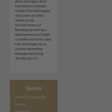
durch Austragen der E-
Mail-Adresse beendet
werden. Eine Weitergabe
Ihrer Daten an Dritte
lehnen wir ab.
Sie bekommen zur
Bestätigung nach dem
Abonnement eine E-Mail -
so stellen wir sicher, dass
kein Unbefugter Sie in
unseren Newsletter
eintragen kann (sog.
"Double Opt-In").
Service
Manuskript einsenden
Kontakt
Warenkorb