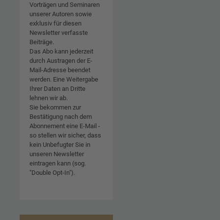
Vorträgen und Seminaren
unserer Autoren sowie
exklusiv für diesen
Newsletter verfasste
Beiträge.
Das Abo kann jederzeit
durch Austragen der E-
Mail-Adresse beendet
werden. Eine Weitergabe
Ihrer Daten an Dritte
lehnen wir ab.
Sie bekommen zur
Bestätigung nach dem
Abonnement eine E-Mail -
so stellen wir sicher, dass
kein Unbefugter Sie in
unseren Newsletter
eintragen kann (sog.
"Double Opt-In").