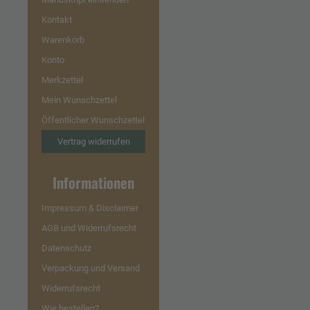
Kontakt
Warenkorb
Konto
Merkzettel
Mein Wunschzettel
Öffentlicher Wunschzettel
Vertrag widerrufen
Informationen
Impressum & Disclaimer
AGB und Widerrufsrecht
Datenschutz
Verpackung und Versand
Widerrufsrecht
Wie bestellen?