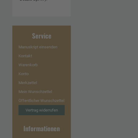
Service
Manuskript einsenden
Kontakt
Warenkorb
Konto
Merkzettel
Mein Wunschzettel
Öffentlicher Wunschzettel
Vertrag widerrufen
Informationen