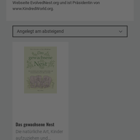
Webseite EvolvedNest.org und ist Präsidentin von
www.KindredWorld.org.
Angelegt am absteigend
Das gewachsene Nest
Die natürliche Art, Kinder
aufzuziehen und