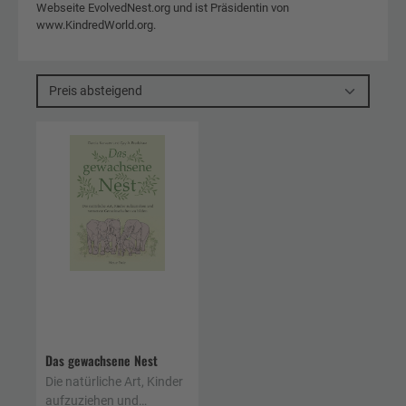
Webseite EvolvedNest.org und ist Präsidentin von
www.KindredWorld.org.
Preis absteigend
Das gewachsene Nest
Die natürliche Art, Kinder
aufzuziehen und