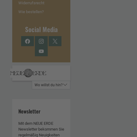
Widerrufsrecht
Wie bestellen?
Social Media
Facebook
Instagram
Twitter
YouTube
Wo willst du hin?
Newsletter
Mit dem NEUE ERDE
Newsletter bekommen Sie
regelmäßig Neuigkeiten