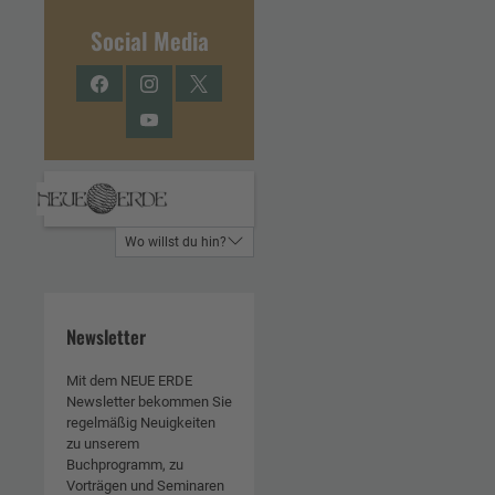
Social Media
Facebook
Instagram
Twitter
YouTube
Wo willst du hin?
Newsletter
Mit dem NEUE ERDE
Newsletter bekommen Sie
regelmäßig Neuigkeiten
zu unserem
Buchprogramm, zu
Vorträgen und Seminaren