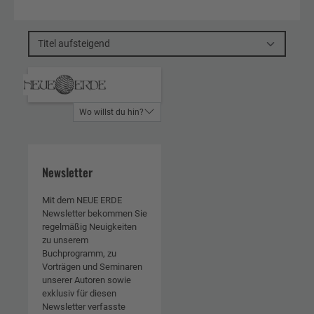
Titel aufsteigend
Wo willst du hin?
Newsletter
Mit dem NEUE ERDE
Newsletter bekommen Sie
regelmäßig Neuigkeiten
zu unserem
Buchprogramm, zu
Vorträgen und Seminaren
unserer Autoren sowie
exklusiv für diesen
Newsletter verfasste