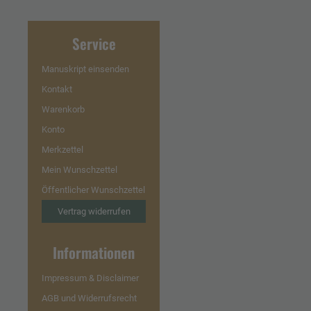
Service
Manuskript einsenden
Kontakt
Warenkorb
Konto
Merkzettel
Mein Wunschzettel
Öffentlicher Wunschzettel
Vertrag widerrufen
Informationen
Impressum & Disclaimer
AGB und Widerrufsrecht