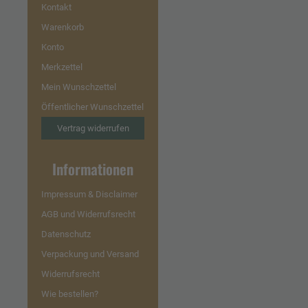
Kontakt
Warenkorb
Konto
Merkzettel
Mein Wunschzettel
Öffentlicher Wunschzettel
Vertrag widerrufen
Informationen
Impressum & Disclaimer
AGB und Widerrufsrecht
Datenschutz
Verpackung und Versand
Widerrufsrecht
Wie bestellen?