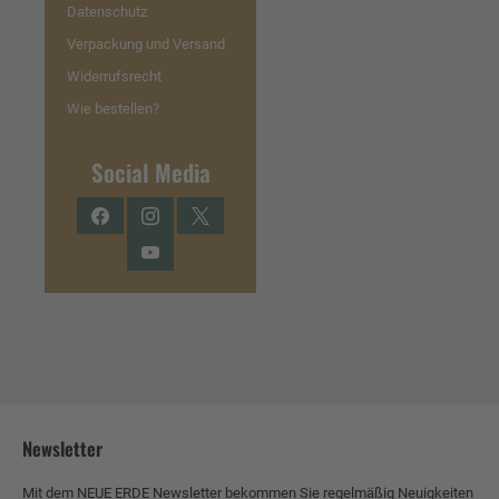
Datenschutz
Verpackung und Versand
Widerrufsrecht
Wie bestellen?
Social Media
Facebook
Instagram
Twitter
YouTube
Newsletter
Mit dem NEUE ERDE Newsletter bekommen Sie regelmäßig Neuigkeiten