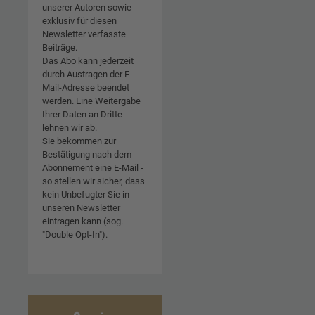
unserer Autoren sowie
exklusiv für diesen
Newsletter verfasste
Beiträge.
Das Abo kann jederzeit
durch Austragen der E-
Mail-Adresse beendet
werden. Eine Weitergabe
Ihrer Daten an Dritte
lehnen wir ab.
Sie bekommen zur
Bestätigung nach dem
Abonnement eine E-Mail -
so stellen wir sicher, dass
kein Unbefugter Sie in
unseren Newsletter
eintragen kann (sog.
"Double Opt-In").