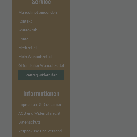
Service
Manuskript einsenden
Kontakt
Warenkorb
Konto
Merkzettel
Mein Wunschzettel
Öffentlicher Wunschzettel
Vertrag widerrufen
Informationen
Impressum & Disclaimer
AGB und Widerrufsrecht
Datenschutz
Verpackung und Versand