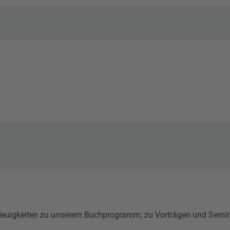
igkeiten zu unserem Buchprogramm, zu Vorträgen und Seminare