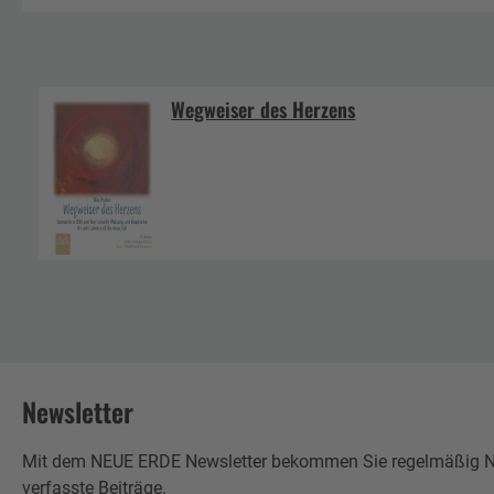
Wegweiser des Herzens
Newsletter
Mit dem NEUE ERDE Newsletter bekommen Sie regelmäßig Neu
verfasste Beiträge.