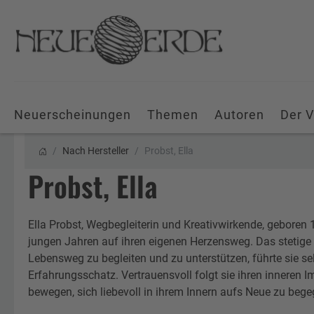
Neuerscheinungen
Themen
Autoren
Der V
Nach Hersteller
Probst, Ella
Probst, Ella
Ella Probst, Wegbegleiterin und Kreativwirkende, geboren 
jungen Jahren auf ihren eigenen Herzensweg. Das stetige
Lebensweg zu begleiten und zu unterstützen, führte sie se
Erfahrungsschatz. Vertrauensvoll folgt sie ihren inneren
bewegen, sich liebevoll in ihrem Innern aufs Neue zu beg