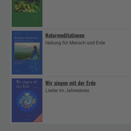
Naturmeditationen
Heilung für Mensch und Erde
Wir singen mit der Erde
Lieder im Jahreskreis