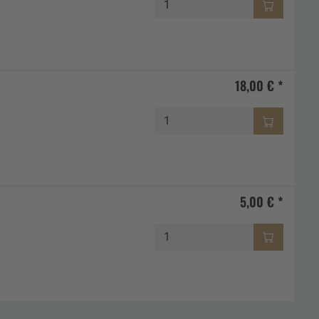
18,00 € *
5,00 € *