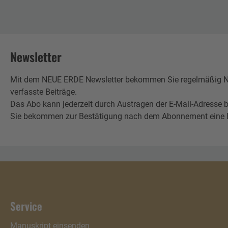
Newsletter
Mit dem NEUE ERDE Newsletter bekommen Sie regelmäßig Neu
verfasste Beiträge.
Das Abo kann jederzeit durch Austragen der E-Mail-Adresse b
Sie bekommen zur Bestätigung nach dem Abonnement eine E-Mai
Service
Manuskript einsenden