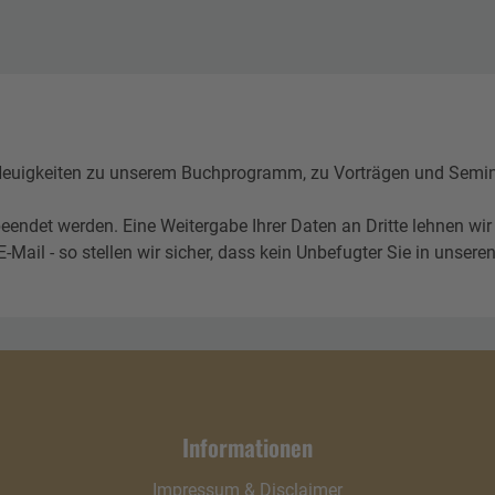
igkeiten zu unserem Buchprogramm, zu Vorträgen und Seminare
eendet werden. Eine Weitergabe Ihrer Daten an Dritte lehnen wir
l - so stellen wir sicher, dass kein Unbefugter Sie in unseren 
Informationen
Impressum & Disclaimer