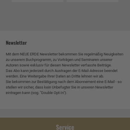
Newsletter
Mit dem NEUE ERDE Newsletter bekommen Sie regelmäßig Neuigkeiten
zu unserem Buchprogramm, zu Vorträgen und Seminaren unserer
Autoren sowie exklusiv für diesen Newsletter verfasste Beiträge.
Das Abo kann jederzeit durch Austragen der E-Mail-Adresse beendet
werden. Eine Weitergabe Ihrer Daten an Dritte lehnen wir ab.
Sie bekommen zur Bestätigung nach dem Abonnement eine E-Mail - so
stellen wir sicher, dass kein Unbefugter Sie in unseren Newsletter
eintragen kann (sog. "Double Opt-In").
Service