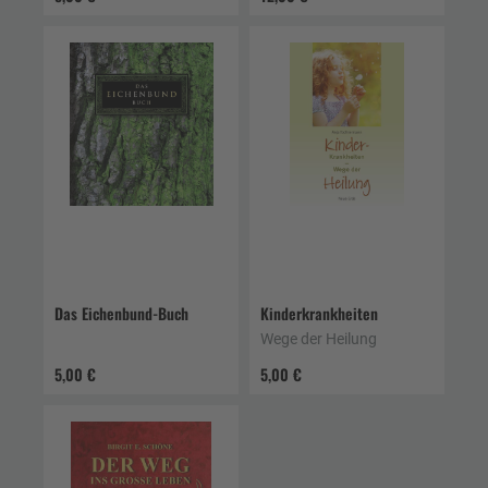
Das Eichenbund-Buch
Kinderkrankheiten
Wege der Heilung
5,00 €
5,00 €