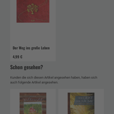
Der Weg ins große Leben
4,99 €
Schon gesehen?
Kunden die sich diesen Artikel angesehen haben, haben sich
auch folgende Artikel angesehen.