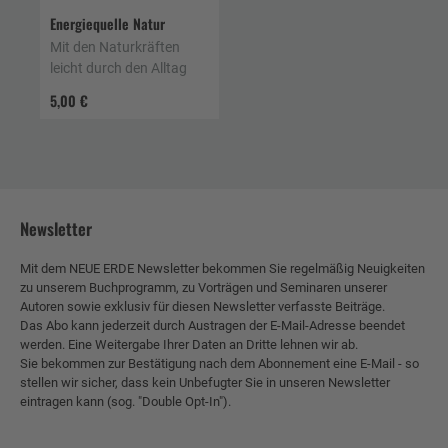
Energiequelle Natur
Mit den Naturkräften
leicht durch den Alltag
5,00 €
Newsletter
Mit dem NEUE ERDE Newsletter bekommen Sie regelmäßig Neuigkeiten
zu unserem Buchprogramm, zu Vorträgen und Seminaren unserer
Autoren sowie exklusiv für diesen Newsletter verfasste Beiträge.
Das Abo kann jederzeit durch Austragen der E-Mail-Adresse beendet
werden. Eine Weitergabe Ihrer Daten an Dritte lehnen wir ab.
Sie bekommen zur Bestätigung nach dem Abonnement eine E-Mail - so
stellen wir sicher, dass kein Unbefugter Sie in unseren Newsletter
eintragen kann (sog. "Double Opt-In").