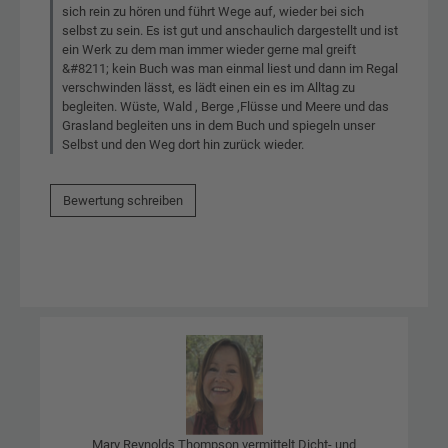
sich rein zu hören und führt Wege auf, wieder bei sich
selbst zu sein. Es ist gut und anschaulich dargestellt und ist
ein Werk zu dem man immer wieder gerne mal greift
&#8211; kein Buch was man einmal liest und dann im Regal
verschwinden lässt, es lädt einen ein es im Alltag zu
begleiten. Wüste, Wald , Berge ,Flüsse und Meere und das
Grasland begleiten uns in dem Buch und spiegeln unser
Selbst und den Weg dort hin zurück wieder.
Bewertung schreiben
Mary Reynolds Thompson vermittelt Dicht- und