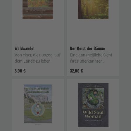
Waldwandel
Der Geist der Bäume
Von einer, die auszog, auf
Eine ganzheitliche Sicht
dem Lande zu leben
ihres unerkannten
Wesens
5,00 €
32,00 €