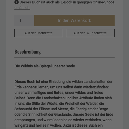
Dieses Buch ist auch als E-Book in gängigen Online-Shops
erhältlich.
In den Warenkorb
Auf den Merkzettel
Auf den Wunschzettel
Beschreibung
Die Wildnis als Spiegel unserer Seele
Dieses Buch ist eine Einladung, die wilden Landschaften der
Erde kennenzulernen, um uns selbst darin wiederzufinden:
unser wahrhaftiges und tiefes, unser wildes und freies
Selbst. Denn die Landschaften und ihre Attribute finden sich
in uns: die Stille der Wüste, die Weisheit der Wälder, die
Sehnsucht der Flüsse und Meere, die Festigkeit der Berge
oder die Sinnlichkeit der Graslande. Unsere Seele ist der Erde
entsprungen, und wir müssen beide wieder verbinden, wenn
wir ganz und heil sein wollen. Dazu ist dieses Buch ein