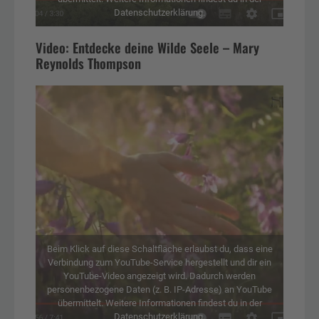
Datenschutzerklärung.
Video: Entdecke deine Wilde Seele – Mary
Reynolds Thompson
Beim Klick auf diese Schaltfläche erlaubst du, dass eine
Verbindung zum YouTube-Service hergestellt und dir ein
YouTube-Video angezeigt wird. Dadurch werden
personenbezogene Daten (z. B. IP-Adresse) an YouTube
übermittelt. Weitere Informationen findest du in der
Datenschutzerklärung.