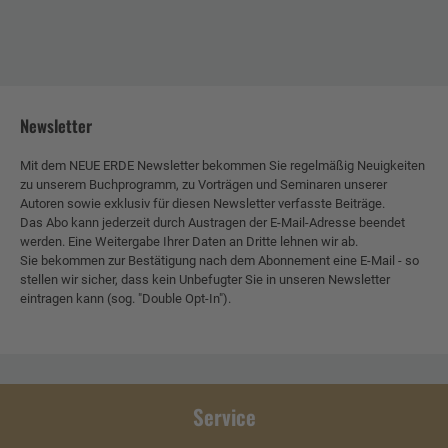
Newsletter
Mit dem NEUE ERDE Newsletter bekommen Sie regelmäßig Neuigkeiten
zu unserem Buchprogramm, zu Vorträgen und Seminaren unserer
Autoren sowie exklusiv für diesen Newsletter verfasste Beiträge.
Das Abo kann jederzeit durch Austragen der E-Mail-Adresse beendet
werden. Eine Weitergabe Ihrer Daten an Dritte lehnen wir ab.
Sie bekommen zur Bestätigung nach dem Abonnement eine E-Mail - so
stellen wir sicher, dass kein Unbefugter Sie in unseren Newsletter
eintragen kann (sog. "Double Opt-In").
Service