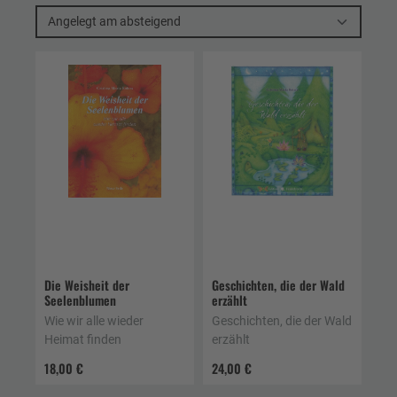
Angelegt am absteigend
Die Weisheit der
Geschichten, die der Wald
Seelenblumen
erzählt
Wie wir alle wieder
Geschichten, die der Wald
Heimat finden
erzählt
18,00 €
24,00 €