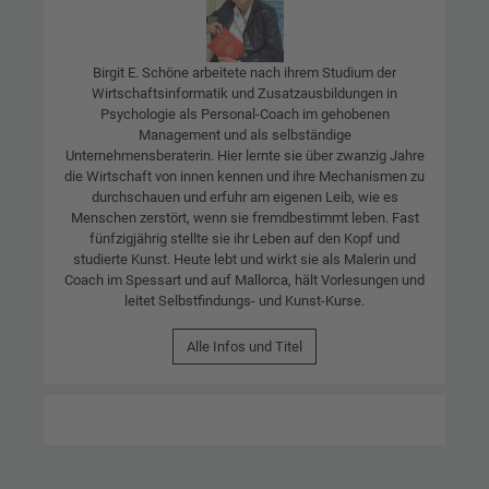
Birgit E. Schöne arbeitete nach ihrem Studium der
Wirtschaftsinformatik und Zusatzausbildungen in
Psychologie als Personal-Coach im gehobenen
Management und als selbständige
Unternehmensberaterin. Hier lernte sie über zwanzig Jahre
die Wirtschaft von innen kennen und ihre Mechanismen zu
durchschauen und erfuhr am eigenen Leib, wie es
Menschen zerstört, wenn sie fremdbestimmt leben. Fast
fünfzigjährig stellte sie ihr Leben auf den Kopf und
studierte Kunst. Heute lebt und wirkt sie als Malerin und
Coach im Spessart und auf Mallorca, hält Vorlesungen und
leitet Selbstfindungs- und Kunst-Kurse.
Alle Infos und Titel