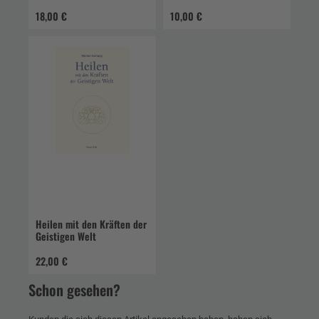
18,00 €
10,00 €
Heilen mit den Kräften der
Geistigen Welt
22,00 €
Schon gesehen?