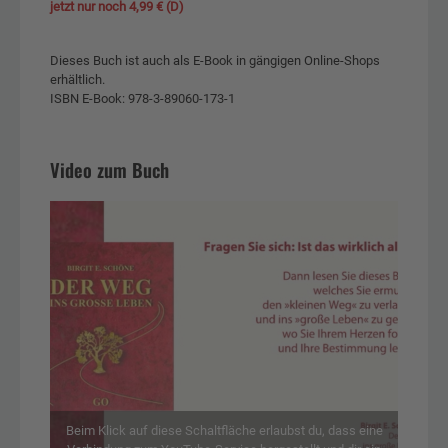
jetzt nur noch 4,99 € (D)
Dieses Buch ist auch als E-Book in gängigen Online-Shops
erhältlich.
ISBN E-Book: 978-3-89060-173-1
Video zum Buch
Beim Klick auf diese Schaltfläche erlaubst du, dass eine