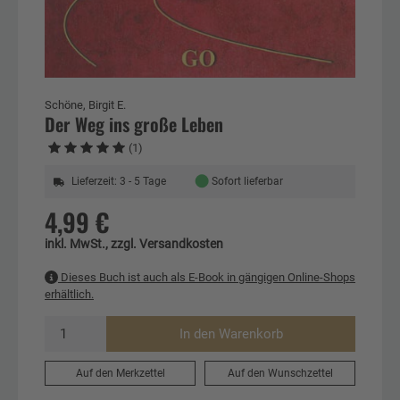
Schöne, Birgit E.
Der Weg ins große Leben
(1)
●
Lieferzeit: 3 - 5 Tage
Sofort lieferbar
4,99 €
inkl. MwSt., zzgl. Versandkosten
Dieses Buch ist auch als E-Book in gängigen Online-Shops
erhältlich.
In den Warenkorb
Auf den Merkzettel
Auf den Wunschzettel