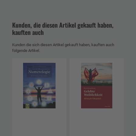
Kunden, die diesen Artikel gekauft haben,
kauften auch
Kunden die sich diesen Artikel gekauft haben, kauften auch
folgende Artikel.