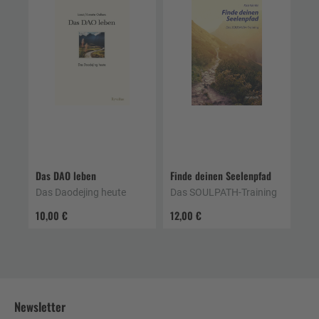
Das DAO leben
Finde deinen Seelenpfad
Das Daodejing heute
Das SOULPATH-Training
10,00 €
12,00 €
Newsletter