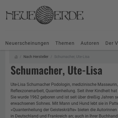
Neuerscheinungen
Themen
Autoren
Der V
Nach Hersteller
Schumacher, Ute-Lisa
Schumacher, Ute-Lisa
Ute-Lisa Schumacher Podologin, medizinische Masseurin, 
Reflexzonenarbeit, Quantenheilung. Seit ihrer Kindheit hat 
Sie wurde 1962 geboren und ist seit über dreißig Jahren s
erwachsenen Sohnes. Mit Mann und Hund lebt sie in Patt
»Quantenheilung der Geisteskräfte« bieten die Autorinn
in Deutschland und Frankreich an; auch in Ihrer Buchhand