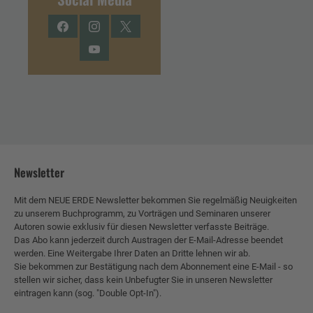
Facebook
Instagram
Twitter
YouTube
Newsletter
Mit dem NEUE ERDE Newsletter bekommen Sie regelmäßig Neuigkeiten
zu unserem Buchprogramm, zu Vorträgen und Seminaren unserer
Autoren sowie exklusiv für diesen Newsletter verfasste Beiträge.
Das Abo kann jederzeit durch Austragen der E-Mail-Adresse beendet
werden. Eine Weitergabe Ihrer Daten an Dritte lehnen wir ab.
Sie bekommen zur Bestätigung nach dem Abonnement eine E-Mail - so
stellen wir sicher, dass kein Unbefugter Sie in unseren Newsletter
eintragen kann (sog. "Double Opt-In").