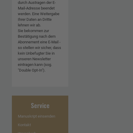
durch Austragen der E-
Mail-Adresse beendet
werden. Eine Weitergabe
Ihrer Daten an Dritte
lehnen wir ab.
Sie bekommen zur
Bestätigung nach dem
Abonnement eine E-Mail -
so stellen wir sicher, dass
kein Unbefugter Sie in
unseren Newsletter
eintragen kann (sog.
"Double Opt-In").
Service
Manuskript einsenden
Kontakt