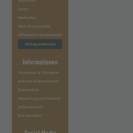
Warenkorb
Konto
Merkzettel
Mein Wunschzettel
Öffentlicher Wunschzettel
Vertrag widerrufen
Informationen
Impressum & Disclaimer
AGB und Widerrufsrecht
Datenschutz
Verpackung und Versand
Widerrufsrecht
Wie bestellen?
Social Media