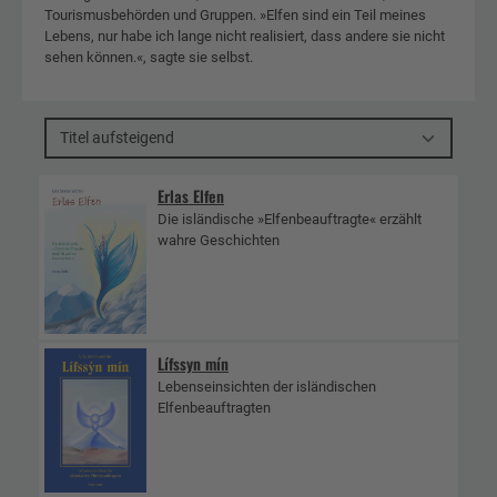
Tourismusbehörden und Gruppen. »Elfen sind ein Teil meines
Lebens, nur habe ich lange nicht realisiert, dass andere sie nicht
sehen können.«, sagte sie selbst.
Titel aufsteigend
Erlas Elfen
Die isländische »Elfenbeauftragte« erzählt
wahre Geschichten
Lífssyn mín
Lebenseinsichten der isländischen
Elfenbeauftragten