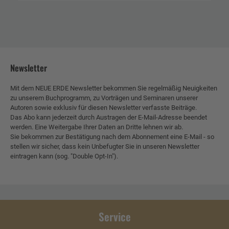
Newsletter
Mit dem NEUE ERDE Newsletter bekommen Sie regelmäßig Neuigkeiten
zu unserem Buchprogramm, zu Vorträgen und Seminaren unserer
Autoren sowie exklusiv für diesen Newsletter verfasste Beiträge.
Das Abo kann jederzeit durch Austragen der E-Mail-Adresse beendet
werden. Eine Weitergabe Ihrer Daten an Dritte lehnen wir ab.
Sie bekommen zur Bestätigung nach dem Abonnement eine E-Mail - so
stellen wir sicher, dass kein Unbefugter Sie in unseren Newsletter
eintragen kann (sog. "Double Opt-In").
Service