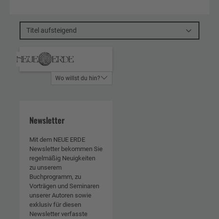
Titel aufsteigend
Wo willst du hin?
Newsletter
Mit dem NEUE ERDE
Newsletter bekommen Sie
regelmäßig Neuigkeiten
zu unserem
Buchprogramm, zu
Vorträgen und Seminaren
unserer Autoren sowie
exklusiv für diesen
Newsletter verfasste