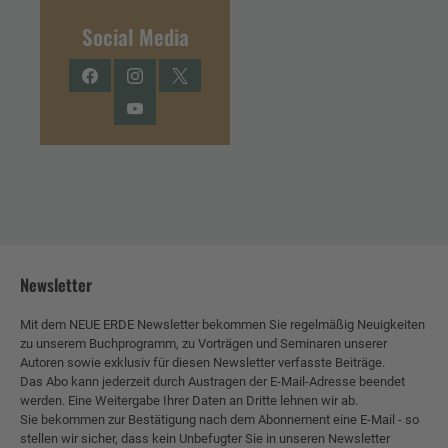
Social Media
Facebook
Instagram
Twitter
YouTube
Newsletter
Mit dem NEUE ERDE Newsletter bekommen Sie regelmäßig Neuigkeiten
zu unserem Buchprogramm, zu Vorträgen und Seminaren unserer
Autoren sowie exklusiv für diesen Newsletter verfasste Beiträge.
Das Abo kann jederzeit durch Austragen der E-Mail-Adresse beendet
werden. Eine Weitergabe Ihrer Daten an Dritte lehnen wir ab.
Sie bekommen zur Bestätigung nach dem Abonnement eine E-Mail - so
stellen wir sicher, dass kein Unbefugter Sie in unseren Newsletter