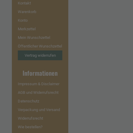
Kontakt
Warenkorb
Konto
Merkzettel
Mein Wunschzettel
Öffentlicher Wunschzettel
Vertrag widerrufen
Informationen
Impressum & Disclaimer
AGB und Widerrufsrecht
Datenschutz
Verpackung und Versand
Widerrufsrecht
Wie bestellen?