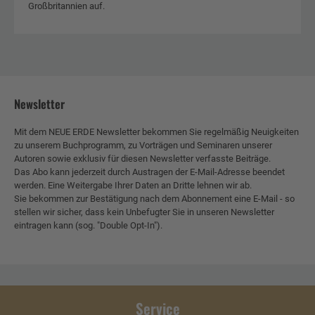
Großbritannien auf.
Newsletter
Mit dem NEUE ERDE Newsletter bekommen Sie regelmäßig Neuigkeiten
zu unserem Buchprogramm, zu Vorträgen und Seminaren unserer
Autoren sowie exklusiv für diesen Newsletter verfasste Beiträge.
Das Abo kann jederzeit durch Austragen der E-Mail-Adresse beendet
werden. Eine Weitergabe Ihrer Daten an Dritte lehnen wir ab.
Sie bekommen zur Bestätigung nach dem Abonnement eine E-Mail - so
stellen wir sicher, dass kein Unbefugter Sie in unseren Newsletter
eintragen kann (sog. "Double Opt-In").
Service