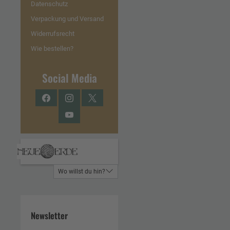
Datenschutz
Verpackung und Versand
Widerrufsrecht
Wie bestellen?
Social Media
Facebook
Instagram
Twitter
YouTube
Wo willst du hin?
Newsletter