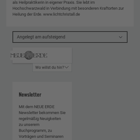
als Heilpraktikerin in eigener Praxis. Sie lebt im
Hochschwarzwald in Verbindung mit besonderen Kraftorten zur
Heilung der Erde. www.lichtchristall.de
Angelegt am aufsteigend
Wo willst du hin?
Newsletter
Mit dem NEUE ERDE
Newsletter bekommen Sie
regelmäßig Neuigkeiten
zu unserem
Buchprogramm, zu
Vorträgen und Seminaren