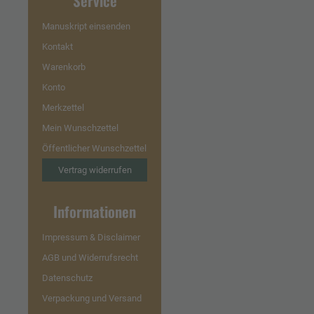
Service
Manuskript einsenden
Kontakt
Warenkorb
Konto
Merkzettel
Mein Wunschzettel
Öffentlicher Wunschzettel
Vertrag widerrufen
Informationen
Impressum & Disclaimer
AGB und Widerrufsrecht
Datenschutz
Verpackung und Versand