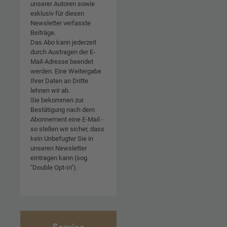
unserer Autoren sowie
exklusiv für diesen
Newsletter verfasste
Beiträge.
Das Abo kann jederzeit
durch Austragen der E-
Mail-Adresse beendet
werden. Eine Weitergabe
Ihrer Daten an Dritte
lehnen wir ab.
Sie bekommen zur
Bestätigung nach dem
Abonnement eine E-Mail -
so stellen wir sicher, dass
kein Unbefugter Sie in
unseren Newsletter
eintragen kann (sog.
"Double Opt-In").