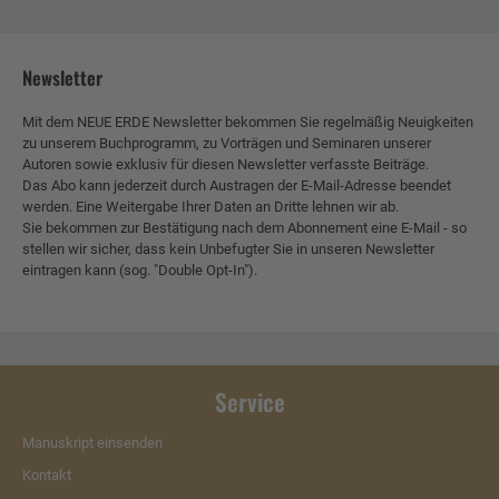
Newsletter
Mit dem NEUE ERDE Newsletter bekommen Sie regelmäßig Neuigkeiten
zu unserem Buchprogramm, zu Vorträgen und Seminaren unserer
Autoren sowie exklusiv für diesen Newsletter verfasste Beiträge.
Das Abo kann jederzeit durch Austragen der E-Mail-Adresse beendet
werden. Eine Weitergabe Ihrer Daten an Dritte lehnen wir ab.
Sie bekommen zur Bestätigung nach dem Abonnement eine E-Mail - so
stellen wir sicher, dass kein Unbefugter Sie in unseren Newsletter
eintragen kann (sog. "Double Opt-In").
Service
Manuskript einsenden
Kontakt