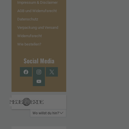
Impressum & Disclaimer
AGB und Widerrufsrecht
Datenschutz
Verpackung und Versand
Widerrufsrecht
Wie bestellen?
Social Media
Facebook
Instagram
Twitter
YouTube
Wo willst du hin?