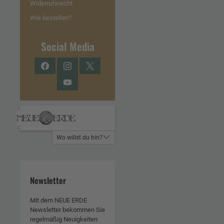
Widerrufsrecht
Wie bestellen?
Social Media
Facebook
Instagram
Twitter
YouTube
Wo willst du hin?
Newsletter
Mit dem NEUE ERDE
Newsletter bekommen Sie
regelmäßig Neuigkeiten