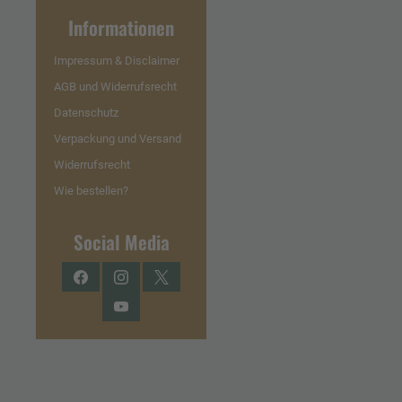
Informationen
Impressum & Disclaimer
AGB und Widerrufsrecht
Datenschutz
Verpackung und Versand
Widerrufsrecht
Wie bestellen?
Social Media
Facebook
Instagram
Twitter
YouTube