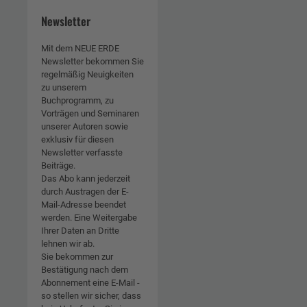
Newsletter
Mit dem NEUE ERDE
Newsletter bekommen Sie
regelmäßig Neuigkeiten
zu unserem
Buchprogramm, zu
Vorträgen und Seminaren
unserer Autoren sowie
exklusiv für diesen
Newsletter verfasste
Beiträge.
Das Abo kann jederzeit
durch Austragen der E-
Mail-Adresse beendet
werden. Eine Weitergabe
Ihrer Daten an Dritte
lehnen wir ab.
Sie bekommen zur
Bestätigung nach dem
Abonnement eine E-Mail -
so stellen wir sicher, dass