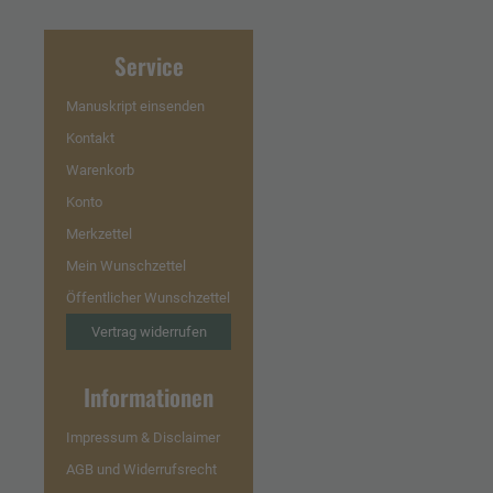
Service
Manuskript einsenden
Kontakt
Warenkorb
Konto
Merkzettel
Mein Wunschzettel
Öffentlicher Wunschzettel
Vertrag widerrufen
Informationen
Impressum & Disclaimer
AGB und Widerrufsrecht