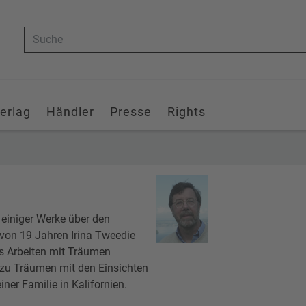
Suche
erlag
Händler
Presse
Rights
 einiger Werke über den
 von 19 Jahren Irina Tweedie
as Arbeiten mit Träumen
s zu Träumen mit den Einsichten
er Familie in Kalifornien.