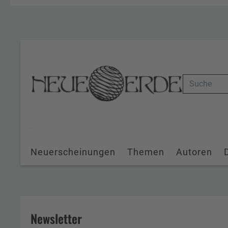
Suche
Neuerscheinungen
Themen
Autoren
Newsletter