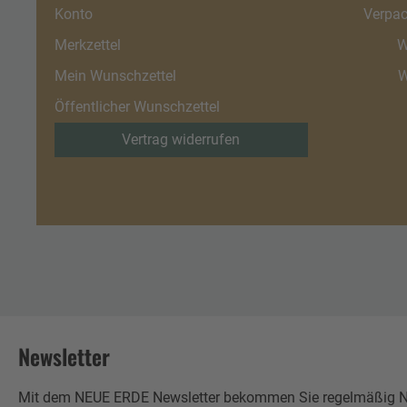
Konto
Verpac
Merkzettel
W
Mein Wunschzettel
W
Öffentlicher Wunschzettel
Vertrag widerrufen
Newsletter
Mit dem NEUE ERDE Newsletter bekommen Sie regelmäßig Neu