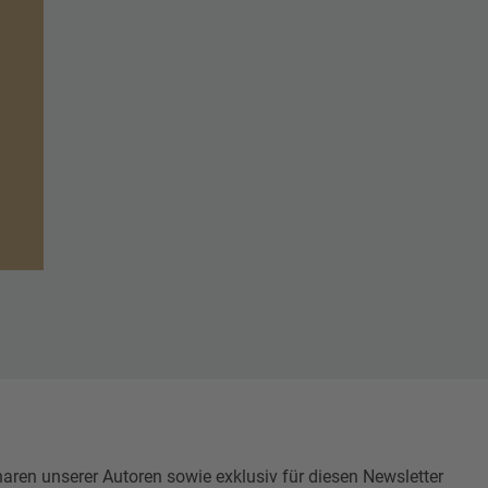
n unserer Autoren sowie exklusiv für diesen Newsletter