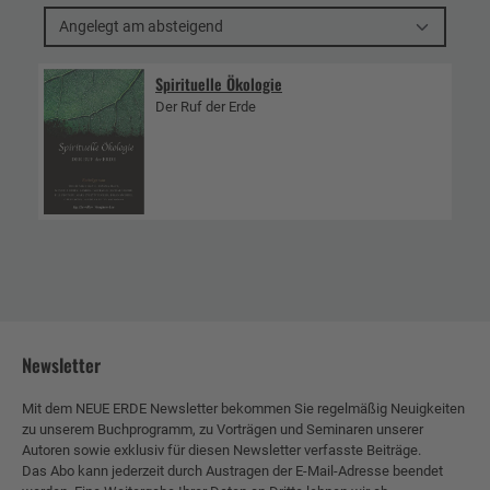
Angelegt am absteigend
Spirituelle Ökologie
Der Ruf der Erde
Newsletter
Mit dem NEUE ERDE Newsletter bekommen Sie regelmäßig Neuigkeiten
zu unserem Buchprogramm, zu Vorträgen und Seminaren unserer
Autoren sowie exklusiv für diesen Newsletter verfasste Beiträge.
Das Abo kann jederzeit durch Austragen der E-Mail-Adresse beendet