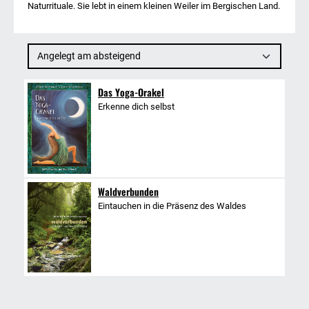
Naturrituale. Sie lebt in einem kleinen Weiler im Bergischen Land.
Angelegt am absteigend
Das Yoga-Orakel
Erkenne dich selbst
Waldverbunden
Eintauchen in die Präsenz des Waldes