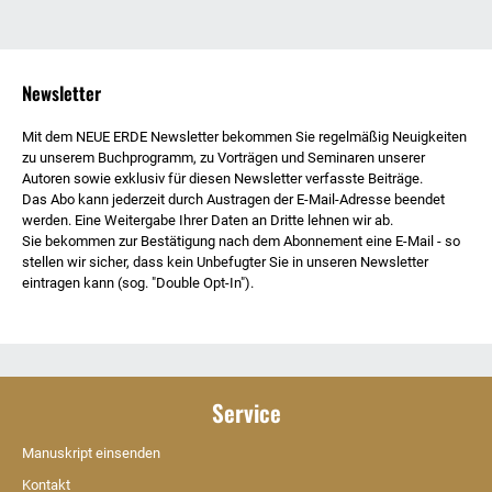
Newsletter
Mit dem NEUE ERDE Newsletter bekommen Sie regelmäßig Neuigkeiten
zu unserem Buchprogramm, zu Vorträgen und Seminaren unserer
Autoren sowie exklusiv für diesen Newsletter verfasste Beiträge.
Das Abo kann jederzeit durch Austragen der E-Mail-Adresse beendet
werden. Eine Weitergabe Ihrer Daten an Dritte lehnen wir ab.
Sie bekommen zur Bestätigung nach dem Abonnement eine E-Mail - so
stellen wir sicher, dass kein Unbefugter Sie in unseren Newsletter
eintragen kann (sog. "Double Opt-In").
Service
Manuskript einsenden
Kontakt