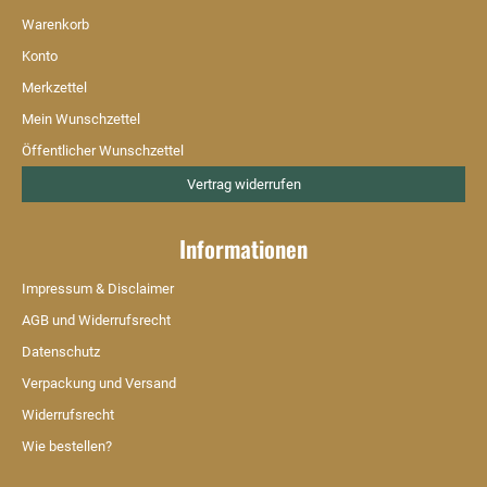
Warenkorb
Konto
Merkzettel
Mein Wunschzettel
Öffentlicher Wunschzettel
Vertrag widerrufen
Informationen
Impressum & Disclaimer
AGB und Widerrufsrecht
Datenschutz
Verpackung und Versand
Widerrufsrecht
Wie bestellen?