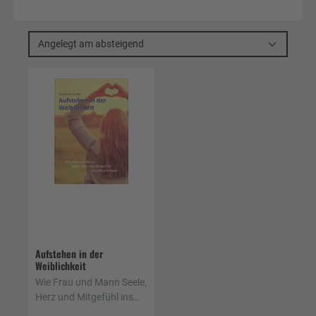
Angelegt am absteigend
Aufstehen in der
Weiblichkeit
Wie Frau und Mann Seele,
Herz und Mitgefühl ins
Leben bringen