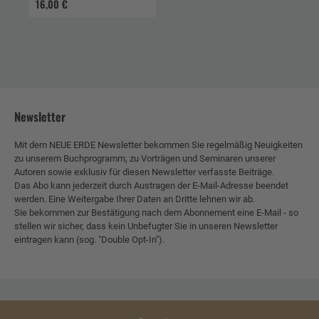
16,00 €
Newsletter
Mit dem NEUE ERDE Newsletter bekommen Sie regelmäßig Neuigkeiten
zu unserem Buchprogramm, zu Vorträgen und Seminaren unserer
Autoren sowie exklusiv für diesen Newsletter verfasste Beiträge.
Das Abo kann jederzeit durch Austragen der E-Mail-Adresse beendet
werden. Eine Weitergabe Ihrer Daten an Dritte lehnen wir ab.
Sie bekommen zur Bestätigung nach dem Abonnement eine E-Mail - so
stellen wir sicher, dass kein Unbefugter Sie in unseren Newsletter
eintragen kann (sog. "Double Opt-In").