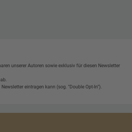
n unserer Autoren sowie exklusiv für diesen Newsletter
 ab.
Newsletter eintragen kann (sog. "Double Opt-In").