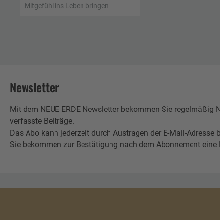
Mitgefühl ins Leben bringen
Newsletter
Mit dem NEUE ERDE Newsletter bekommen Sie regelmäßig Neu
verfasste Beiträge.
Das Abo kann jederzeit durch Austragen der E-Mail-Adresse b
Sie bekommen zur Bestätigung nach dem Abonnement eine E-Mai