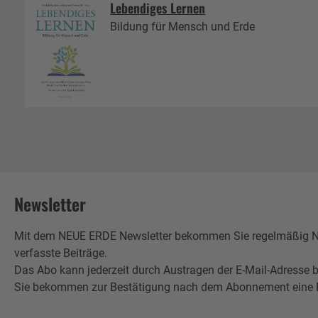
Lebendiges Lernen
Bildung für Mensch und Erde
Newsletter
Mit dem NEUE ERDE Newsletter bekommen Sie regelmäßig Neu
verfasste Beiträge.
Das Abo kann jederzeit durch Austragen der E-Mail-Adresse b
Sie bekommen zur Bestätigung nach dem Abonnement eine E-Mai