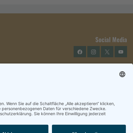
Social Media
Facebook
Instagram
Twitter
YouTu