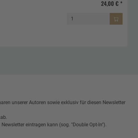
24,00 € *
n unserer Autoren sowie exklusiv für diesen Newsletter
 ab.
Newsletter eintragen kann (sog. "Double Opt-In").