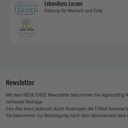
Lebendiges Lernen
Bildung für Mensch und Erde
Newsletter
Mit dem NEUE ERDE Newsletter bekommen Sie regelmäßig Neu
verfasste Beiträge.
Das Abo kann jederzeit durch Austragen der E-Mail-Adresse b
Sie bekommen zur Bestätigung nach dem Abonnement eine E-Mai