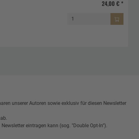
24,00 € *
n unserer Autoren sowie exklusiv für diesen Newsletter
 ab.
Newsletter eintragen kann (sog. "Double Opt-In").