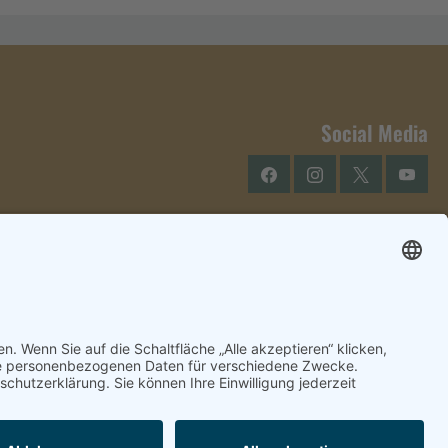
Social Media
Facebook
Instagram
Twitter
YouTu